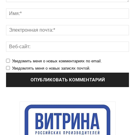
Уведомить меня о новых комментариях по email.
Уведомлять меня о новых записях почтой.