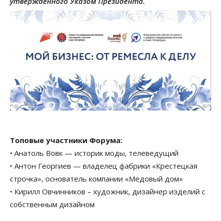
утвержденного Указом Президента.
Топовые участники Форума:
• Анатоль Вовк — историк моды, телеведущий
• Антон Георгиев — владелец фабрики «Крестецкая
строчка», основатель компании «Медовый дом»
• Кирилл Овчинников – художник, дизайнер изделий с
собственным дизайном