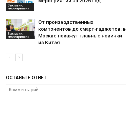
мероприятий на 2026 год
Выставки,
мероприятия
От производственных
компонентов до смарт-гаджетов: в
Выставки,
Москве покажут главные новинки
мероприятия
из Китая
ОСТАВЬТЕ ОТВЕТ