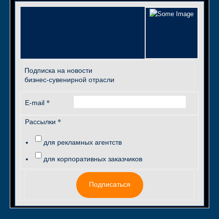
Подписка на новости
бизнес-сувенирной отрасли
*
E-mail
*
Рассылки
для рекламных агентств
для корпоративных заказчиков
Подписаться