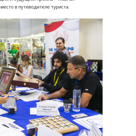
место в путеводителе туриста.