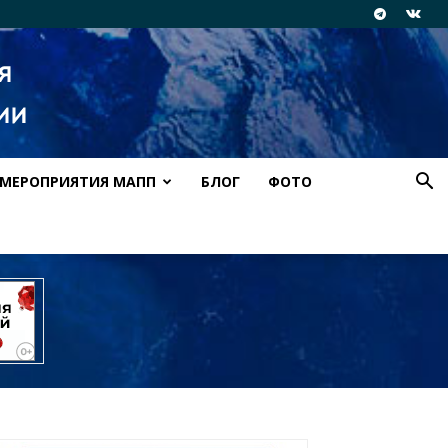
МЕРОПРИЯТИЯ МАПП
БЛОГ
ФОТО