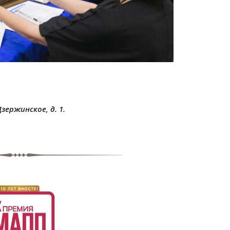
зержинское, д. 1.