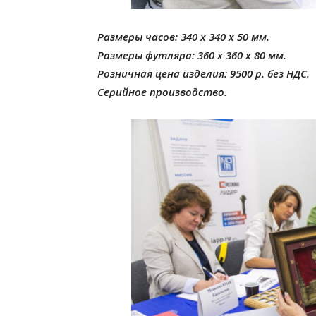
Размеры часов: 340 х 340 х 50 мм.
Размеры футляра: 360 х 360 х 80 мм.
Розничная цена изделия: 9500 р. без НДС.
Серийное производство.