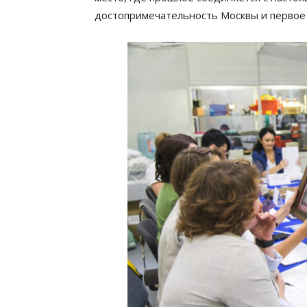
достопримечательность Москвы и первое 