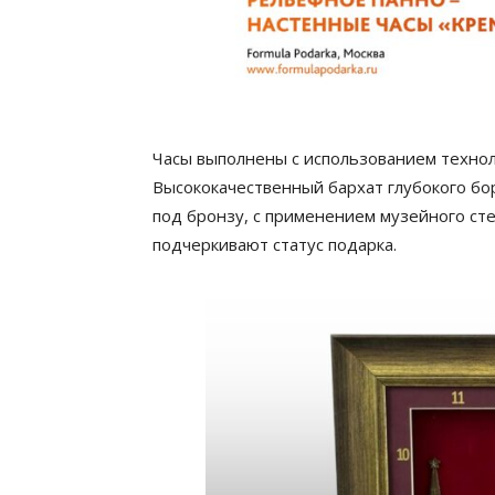
Часы выполнены с использованием технол
Высококачественный бархат глубокого бо
под бронзу, с применением музейного сте
подчеркивают статус подарка.