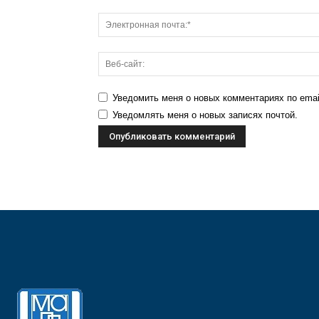
Уведомить меня о новых комментариях по emai
Уведомлять меня о новых записях почтой.