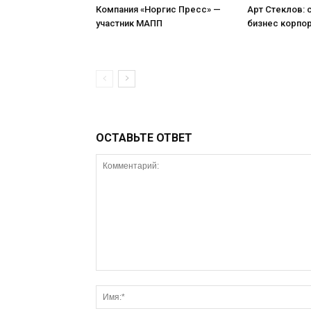
Компания «Норгис Пресс» —
Арт Стеклов:
участник МАПП
бизнес корпо
ОСТАВЬТЕ ОТВЕТ