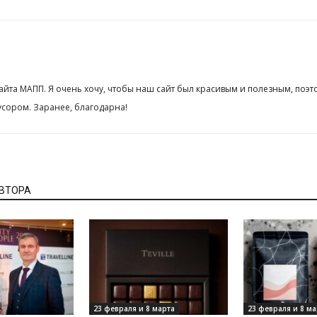
сайта МАПП. Я очень хочу, чтобы наш сайт был красивым и полезным, поэт
сором. Заранее, благодарна!
АВТОРА
23 февраля и 8 марта
23 февраля и 8 ма