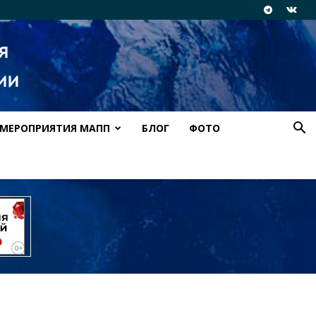
МЕРОПРИЯТИЯ МАПП
БЛОГ
ФОТО