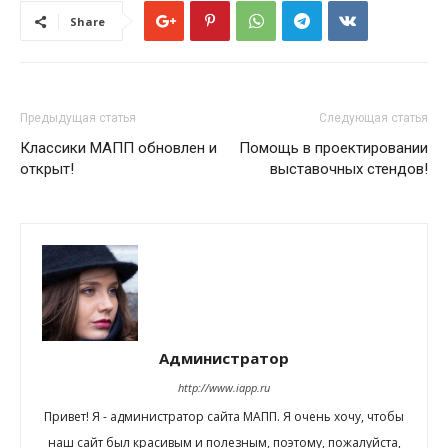
Share
Предыдущая статья
Следующая статья
Классики МАПП обновлен и
Помощь в проектировании
открыт!
выставочных стендов!
Администратор
http://www.iapp.ru
Привет! Я - администратор сайта МАПП. Я очень хочу, чтобы
наш сайт был красивым и полезным, поэтому, пожалуйста,