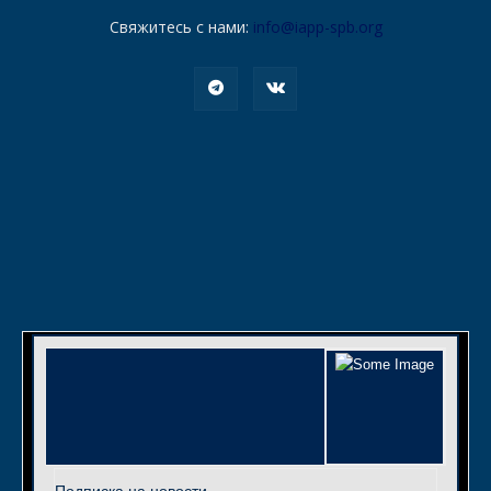
Свяжитесь с нами:
info@iapp-spb.org