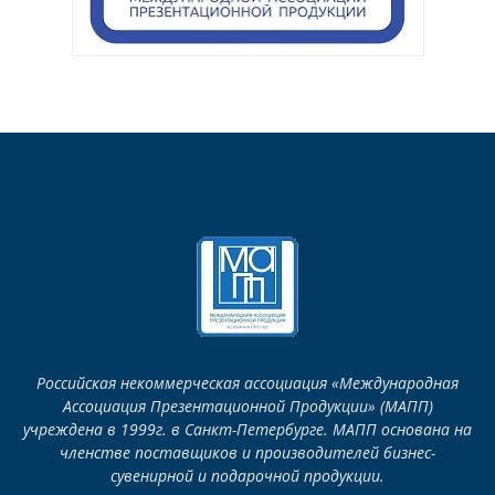
Российская некоммерческая ассоциация «Международная
Ассоциация Презентационной Продукции» (МАПП)
учреждена в 1999г. в Санкт-Петербурге. МАПП основана на
членстве поставщиков и производителей бизнес-
сувенирной и подарочной продукции.