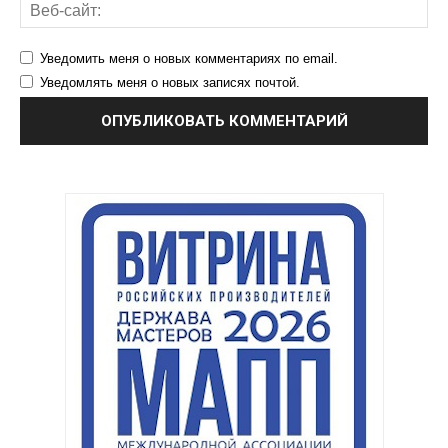
Уведомить меня о новых комментариях по email.
Уведомлять меня о новых записях почтой.