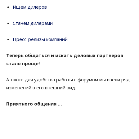
Ищем дилеров
Станем дилерами
Пресс-релизы компаний
Теперь общаться и искать деловых партнеров
стало проще!
А также для удобства работы с форумом мы ввели ряд
изменений в его внешний вид.
Приятного общения …