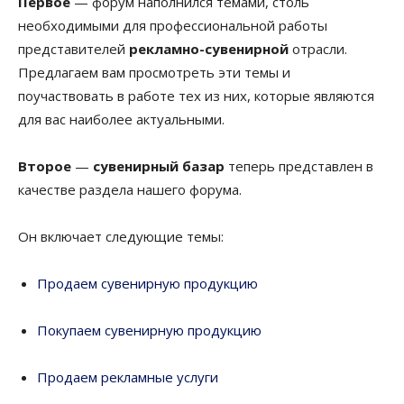
Первое
— форум наполнился темами, столь
необходимыми для профессиональной работы
представителей
рекламно-сувенирной
отрасли.
Предлагаем вам просмотреть эти темы и
поучаствовать в работе тех из них, которые являются
для вас наиболее актуальными.
Второе
—
сувенирный базар
теперь представлен в
качестве раздела нашего форума.
Он включает следующие темы:
Продаем сувенирную продукцию
Покупаем сувенирную продукцию
Продаем рекламные услуги