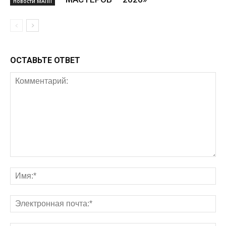
Новости МАПП
ОСТАВЬТЕ ОТВЕТ