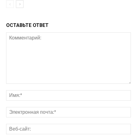
ОСТАВЬТЕ ОТВЕТ