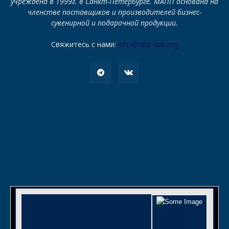
учреждена в 1999г. в Санкт-Петербурге. МАПП основана на
членстве поставщиков и производителей бизнес-
сувенирной и подарочной продукции.
Свяжитесь с нами:
info@iapp-spb.org