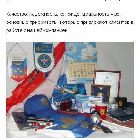
Качество, надежность, конфиденциальность – вот
основные приоритеты, которые привлекают клиентов в
работе с нашей компанией.