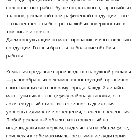
полноцветных работ: буклетов, каталогов, гарантийных
талонов, рекламной полиграфической продукции – все
это качественно и быстро, на любых поверхностях, в
том числе и срочно.
Даём консультации по макетированию и изготовлению
продукции. Готовы браться за большие объёмы
работы.
Компания предлагает производство наружной рекламы
— разнообразных рекламных конструкций, органично
вписывающихся в панораму города. Каждый дизайн-
макет учитывает специфику района установки, его
архитектурный стиль, интенсивность движения,
уровень видимости и освещения, степень озеленения.
Любой рекламный объект, изготовленный по
индивидуальным меркам, выделяется на общем фоне,
привлекая к себе максимальное внимание аудитории.