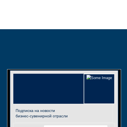
Подписка на новости
бизнес-сувенирной отрасли