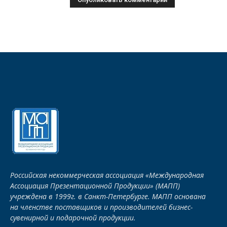
Российская некоммерческая ассоциация «Международная
Ассоциация Презентационной Продукции» (МАПП)
учреждена в 1999г. в Санкт-Петербурге. МАПП основана
на членстве поставщиков и производителей бизнес-
сувенирной и подарочной продукции.