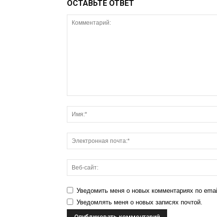
ОСТАВЬТЕ ОТВЕТ
Уведомить меня о новых комментариях по emai
Уведомлять меня о новых записях почтой.