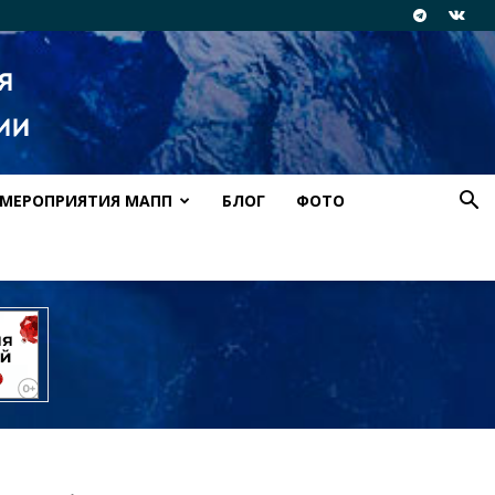
МЕРОПРИЯТИЯ МАПП
БЛОГ
ФОТО