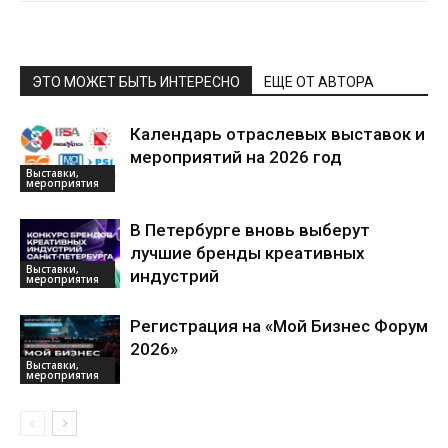
ЭТО МОЖЕТ БЫТЬ ИНТЕРЕСНО
ЕЩЕ ОТ АВТОРА
Календарь отраслевых выставок и
мероприятий на 2026 год
Выставки,
мероприятия
В Петербурге вновь выберут
лучшие бренды креативных
Выставки,
индустрий
мероприятия
Регистрация на «Мой Бизнес Форум
2026»
Выставки,
мероприятия