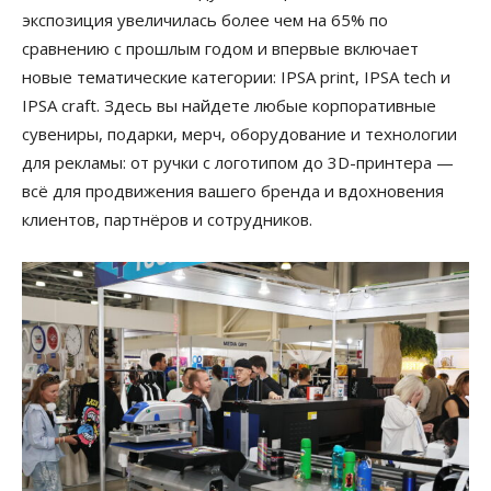
экспозиция увеличилась более чем на 65% по
сравнению с прошлым годом и впервые включает
новые тематические категории: IPSA print, IPSA tech и
IPSA craft. Здесь вы найдете любые корпоративные
сувениры, подарки, мерч, оборудование и технологии
для рекламы: от ручки с логотипом до 3D-принтера —
всё для продвижения вашего бренда и вдохновения
клиентов, партнёров и сотрудников.