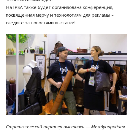
На IPSA также будет организована конференция,
посвященная мерчу и технологиям для рекламы –
следите за новостями выставки!
Стратегический партнер выставки — Международная