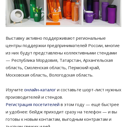
Выставку активно поддерживают региональные
центры поддержки предпринимателей России, многие
из них будут представлены коллективными стендами
— Республика Мордовия, Татарстан, Архангельская
область, Смоленская область, Пермский край,
Московская область, Вологодская область.
Изучите
онлайн-каталог
и составьте шорт-лист нужных
производителей и стендов.
Регистрация посетителей
в этом году — ещё быстрее
и удобнее: бейдж приходит сразу на телефон — и вы
готовы к новым контактам, выгодным контрактам и
тысячам свежих идей.