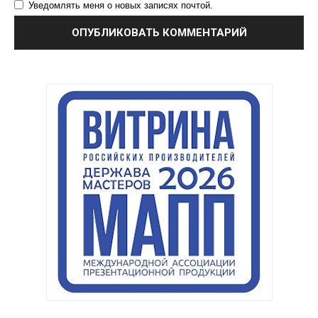
Уведомлять меня о новых записях почтой.