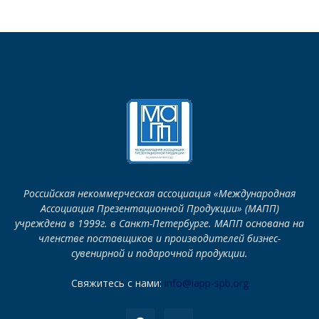
Российская некоммерческая ассоциация «Международная
Ассоциация Презентационной Продукции» (МАПП)
учреждена в 1999г. в Санкт-Петербурге. МАПП основана на
членстве поставщиков и производителей бизнес-
сувенирной и подарочной продукции.
Свяжитесь с нами:
info@iapp-spb.org