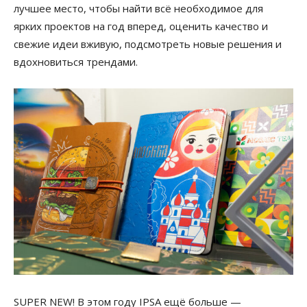
лучшее место, чтобы найти всё необходимое для
ярких проектов на год вперед, оценить качество и
свежие идеи вживую, подсмотреть новые решения и
вдохновиться трендами.
SUPER NEW! В этом году IPSA ещё больше —