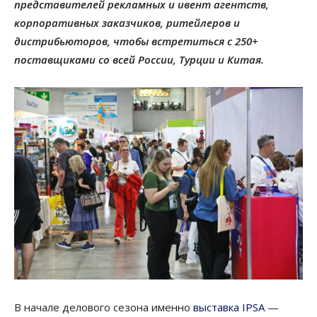
представителей рекламных и ивент агентств,
корпоративных заказчиков, ритейлеров и
дистрибьюторов, чтобы встретиться с 250+
поставщиками со всей России, Турции и Китая.
В начале делового сезона именно
выставка IPSA
—