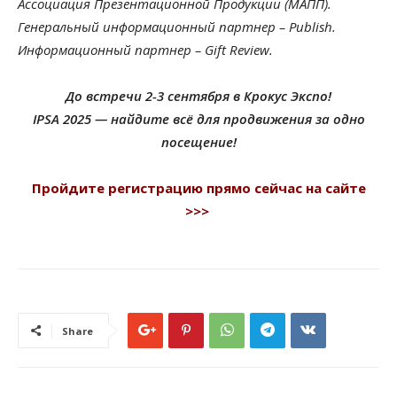
Ассоциация Презентационной Продукции (МАПП).
Генеральный информационный партнер – Publish.
Информационный партнер – Gift Review.
До встречи 2-3 сентября в Крокус Экспо!
IPSA 2025 — найдите всё для продвижения за одно
посещение!
Пройдите регистрацию прямо сейчас на сайте
>>>
Share