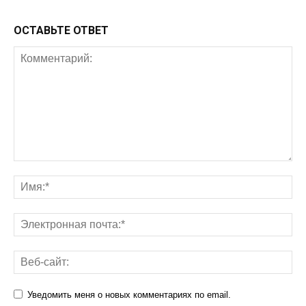
ОСТАВЬТЕ ОТВЕТ
Уведомить меня о новых комментариях по email.