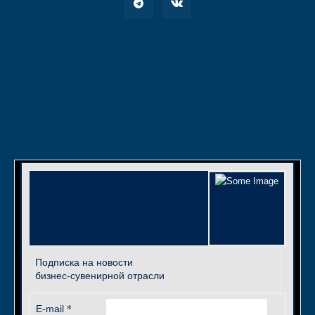
Подписка на новости
бизнес-сувенирной отрасли
*
E-mail