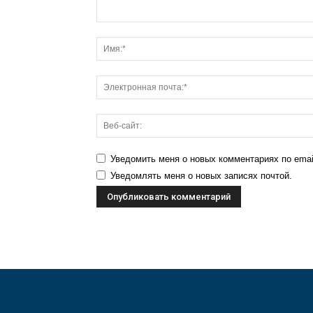
Уведомить меня о новых комментариях по emai
Уведомлять меня о новых записях почтой.