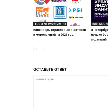
Выставки, мероприятия
Выставки, 
Календарь отраслевых выставок
В Петербу
и мероприятий на 2026 год
лучшие бр
индустрий
ОСТАВЬТЕ ОТВЕТ