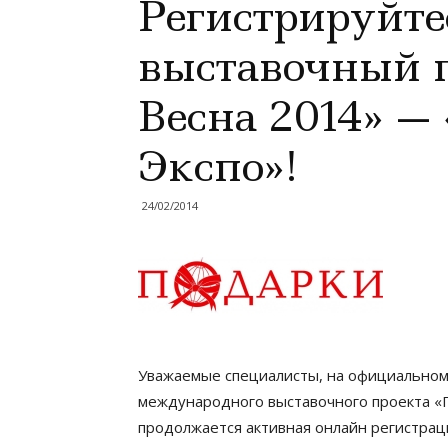
Регистрируйте
выставочный п
Весна 2014» —
Экспо»!
24/02/2014
Уважаемые специалисты, на официальном
международного выставочного проекта «
продолжается активная онлайн регистрац