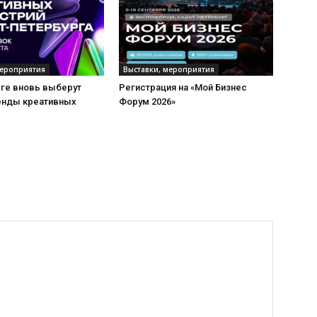
мероприятия
Выставки, мероприятия
рге вновь выберут
Регистрация на «Мой Бизнес
енды креативных
Форум 2026»