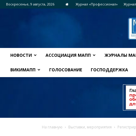
Воскресенье, 9 августа, 2026
Журнал «Профессионал»
Журнал
НОВОСТИ
АССОЦИАЦИЯ МАПП
ЖУРНАЛЫ МА
ВИКИМАПП
ГОЛОСОВАНИЕ
ГОСПОДДЕРЖКА
На главную
Выставки, мероприятия
Регистрир