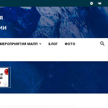
МЕРОПРИЯТИЯ МАПП
БЛОГ
ФОТО