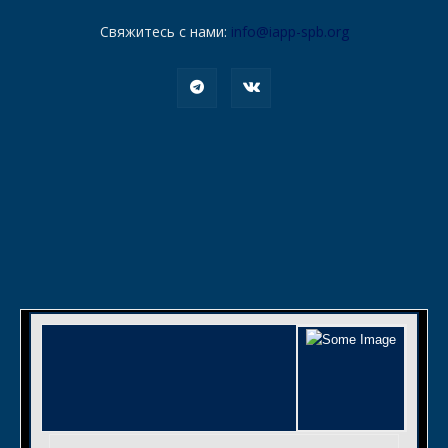
Свяжитесь с нами:
info@iapp-spb.org