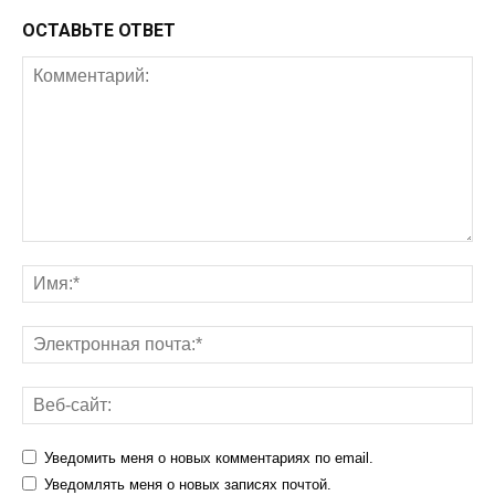
ОСТАВЬТЕ ОТВЕТ
Уведомить меня о новых комментариях по email.
Уведомлять меня о новых записях почтой.