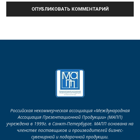
Российская некоммерческая ассоциация «Международная
Ассоциация Презентационной Продукции» (МАПП)
учреждена в 1999г. в Санкт-Петербурге. МАПП основана на
членстве поставщиков и производителей бизнес-
сувенирной и подарочной продукции.