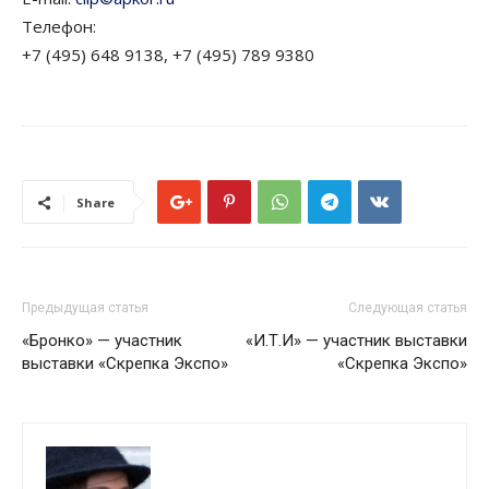
Телефон:
+7 (495) 648 9138, +7 (495) 789 9380
Share
Предыдущая статья
Следующая статья
«Бронко» — участник
«И.Т.И» — участник выставки
выставки «Скрепка Экспо»
«Скрепка Экспо»