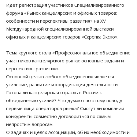
Идет регистрация участников Специализированного
форума «Рынок канцелярских и офисных товаров:
особенности и перспективы развития» на XV
Международной специализированной выставки
офисных и канцелярских товаров «Скрепка Экспо».
Тема круглого стола «Профессиональное объединение
участников канцелярского рынка: основные задачи и
перспективы развития»
Основной целью любого объединения является
усиление, развитие и координация деятельности.
Готова ли канцелярская отрасль в России к
объединению усилий? Что думают по этому поводу
первые лица операторов рынка? Смогут ли компании –
конкуренты совместно договориться по самым
непростым вопросам.
О задачах и целях Ассоциаций, об их необходимости и