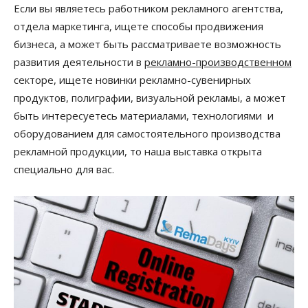
Если вы являетесь работником рекламного агентства,
отдела маркетинга, ищете способы продвижения
бизнеса, а может быть рассматриваете возможность
развития деятельности в
рекламно-производственном
секторе, ищете новинки рекламно-сувенирных
продуктов, полиграфии, визуальной рекламы, а может
быть интересуетесь материалами, технологиями и
оборудованием для самостоятельного производства
рекламной продукции, то наша выставка открыта
специально для вас.