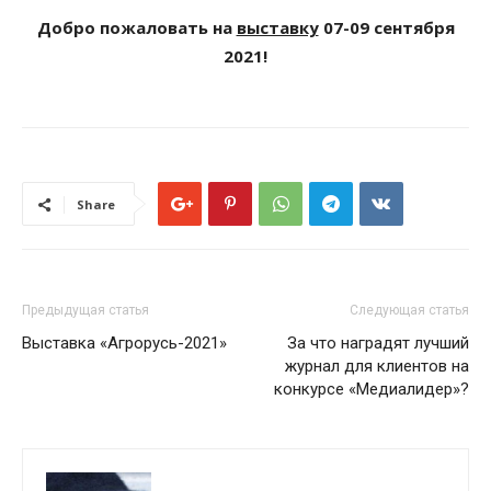
Добро пожаловать на
выставку
07-09 сентября
2021!
Share
Предыдущая статья
Следующая статья
Выставка «Агрорусь-2021»
За что наградят лучший
журнал для клиентов на
конкурсе «Медиалидер»?