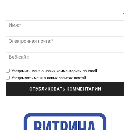
Уведомить меня о новых комментариях по email.
Уведомлять меня о новых записях почтой.