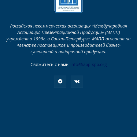
Российская некоммерческая ассоциация «Международная
Ассоциация Презентационной Продукции» (МАПП)
учреждена в 1999г. в Санкт-Петербурге. МАПП основана на
членстве поставщиков и производителей бизнес-
сувенирной и подарочной продукции.
Свяжитесь с нами:
info@iapp-spb.org