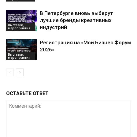
В Петербурге вновь выберут
лучшие бренды креативных
Выставки,
индустрий
мероприятия
Регистрация на «Мой Бизнес Форум
2026»
Выставки,
мероприятия
ОСТАВЬТЕ ОТВЕТ