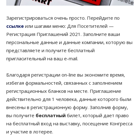
Зарегистрироваться очень просто. Перейдите по
ссылке
или шагами меню: Для Посетителей —
Регистрация Приглашений 2021. Заполните ваши
персональные данные и данные компании, которую вы
представляете и получите бесплатный
пригласительный на ваш e-mail.
Благодаря регистрации on-line вы экономите время,
избегая формальностей, связанных с заполнением
регистрационных бланков на месте. Приглашение
действительно для 1 человека, данные которого были
внесены в регистрационную форму. Заполнив форму,
вы получите
бесплатный
билет, который дает право
на бесплатный вход на выставку, посещение Конгресса
и участие в лотерее.