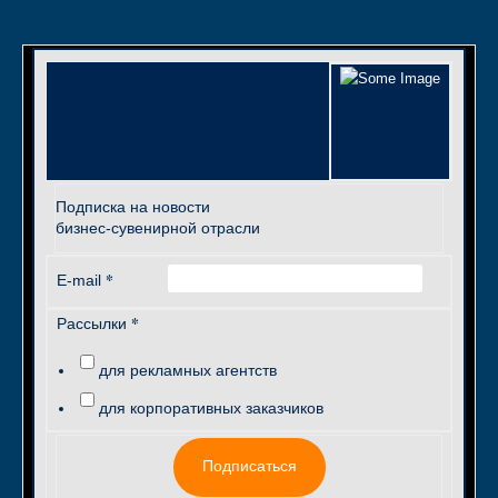
Подписка на новости
бизнес-сувенирной отрасли
*
E-mail
*
Рассылки
для рекламных агентств
для корпоративных заказчиков
Подписаться