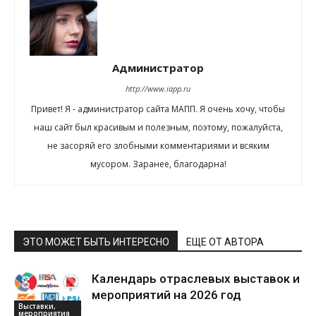
Администратор
http://www.iapp.ru
Привет! Я - администратор сайта МАПП. Я очень хочу, чтобы
наш сайт был красивым и полезным, поэтому, пожалуйста,
не засоряй его злобными комментариями и всяким
мусором. Заранее, благодарна!
ЭТО МОЖЕТ БЫТЬ ИНТЕРЕСНО
ЕЩЕ ОТ АВТОРА
Календарь отраслевых выставок и
мероприятий на 2026 год
Выставки,
мероприятия