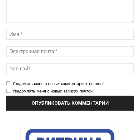
Уведомить меня о новых комментариях по email.
Уведомлять меня о новых записях почтой.