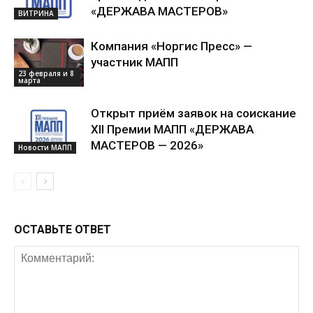
«ДЕРЖАВА МАСТЕРОВ»
ВИТРИНА
Компания «Норгис Пресс» —
участник МАПП
23 февраля и 8
марта
Открыт приём заявок на соискание
XII Премии МАПП «ДЕРЖАВА
МАСТЕРОВ — 2026»
Новости МАПП
ОСТАВЬТЕ ОТВЕТ