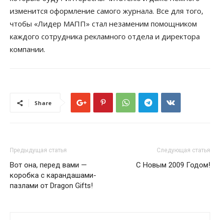
изменится оформление самого журнала. Все для того,
чтобы «Лидер МАПП» стал незаменим помощником
каждого сотрудника рекламного отдела и директора
компании.
Share
Предыдущая статья
Следующая статья
Вот она, перед вами —
С Новым 2009 Годом!
коробка с карандашами-
пазлами от Dragon Gifts!