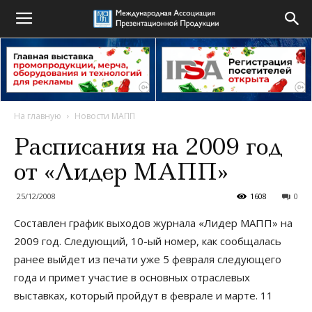
На главную
Новости МАПП
Расписания на 2009 год
от «Лидер МАПП»
25/12/2008
1608
0
Составлен график выходов журнала «Лидер МАПП» на
2009 год. Следующий, 10-ый номер, как сообщалась
ранее выйдет из печати уже 5 февраля следующего
года и примет участие в основных отраслевых
выставках, который пройдут в феврале и марте. 11