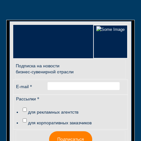
Подписка на новости
бизнес-сувенирной отрасли
*
E-mail
*
Рассылки
для рекламных агентств
для корпоративных заказчиков
Подписаться