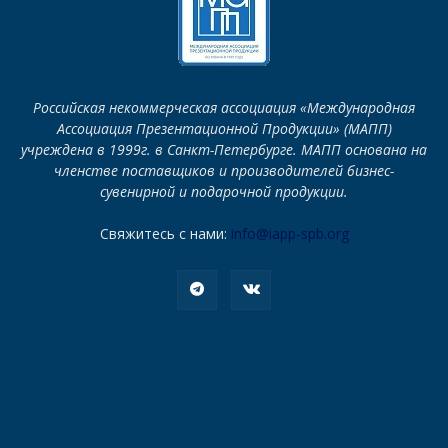
Российская некоммерческая ассоциация «Международная
Ассоциация Презентационной Продукции» (МАПП)
учреждена в 1999г. в Санкт-Петербурге. МАПП основана на
членстве поставщиков и производителей бизнес-
сувенирной и подарочной продукции.
Свяжитесь с нами:
info@iapp-spb.org