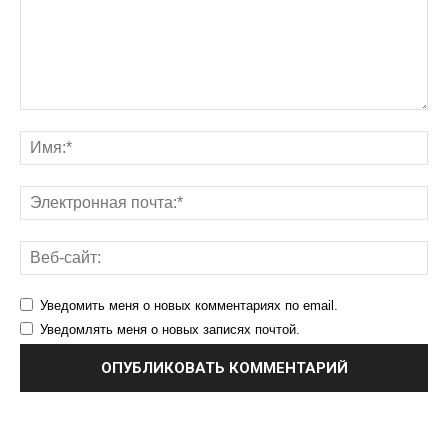
Уведомить меня о новых комментариях по email.
Уведомлять меня о новых записях почтой.