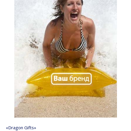
«Dragon Gifts»