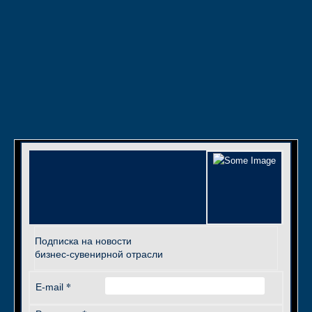
Подписка на новости
бизнес-сувенирной отрасли
*
E-mail