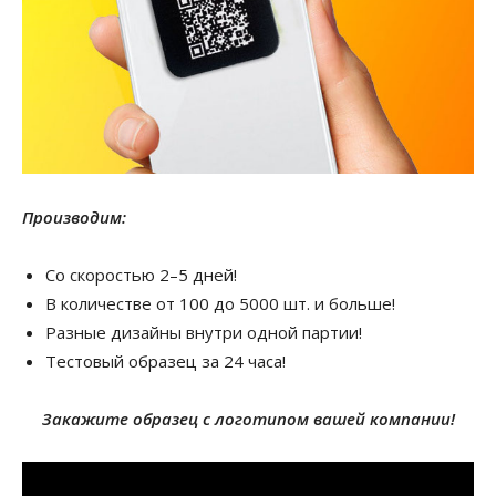
Производим:
Со скоростью 2–5 дней!
В количестве от 100 до 5000 шт. и больше!
Разные дизайны внутри одной партии!
Тестовый образец за 24 часа!
Закажите образец с логотипом вашей компании!