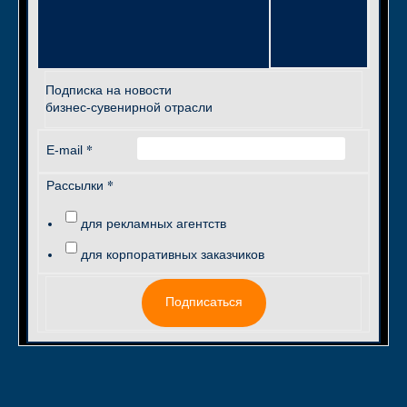
Подписка на новости
бизнес-сувенирной отрасли
*
E-mail
*
Рассылки
для рекламных агентств
для корпоративных заказчиков
Подписаться