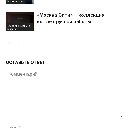
Интервью
«Москва-Сити» — коллекция
конфет ручной работы
23 февраля и 8
марта
ОСТАВЬТЕ ОТВЕТ