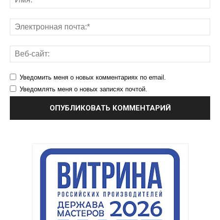
Уведомить меня о новых комментариях по email.
Уведомлять меня о новых записях почтой.