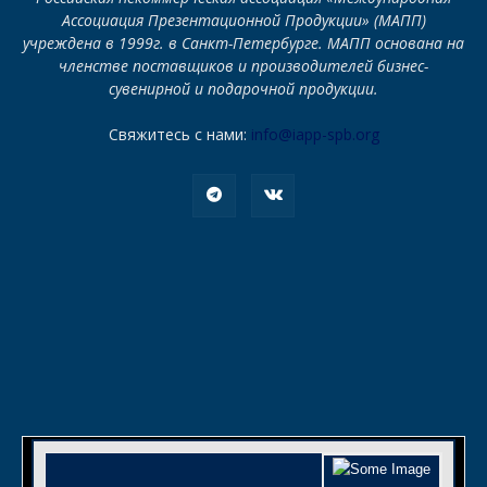
Ассоциация Презентационной Продукции» (МАПП)
учреждена в 1999г. в Санкт-Петербурге. МАПП основана на
членстве поставщиков и производителей бизнес-
сувенирной и подарочной продукции.
Свяжитесь с нами:
info@iapp-spb.org