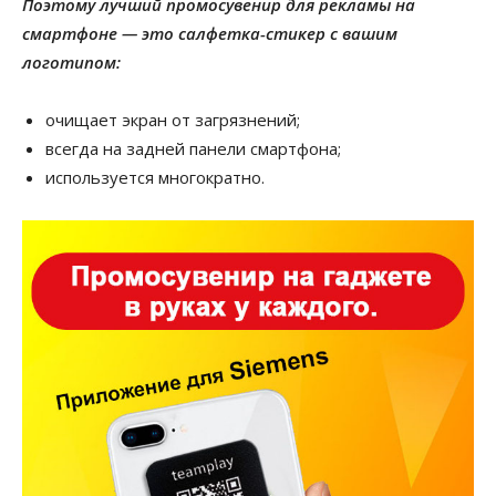
Поэтому лучший промосувенир для рекламы на
смартфоне — это салфетка-стикер с вашим
логотипом:
очищает экран от загрязнений;
всегда на задней панели смартфона;
используется многократно.