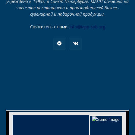
учреждена в 1999г. в Санкт-Петербурге. МАПП основана на
членстве поставщиков и производителей бизнес-
сувенирной и подарочной продукции.
Свяжитесь с нами:
info@iapp-spb.org