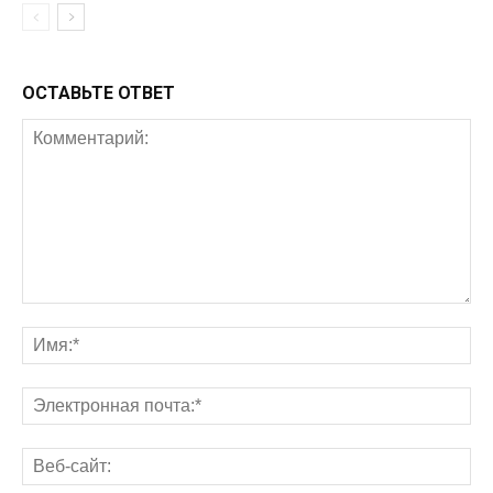
ОСТАВЬТЕ ОТВЕТ