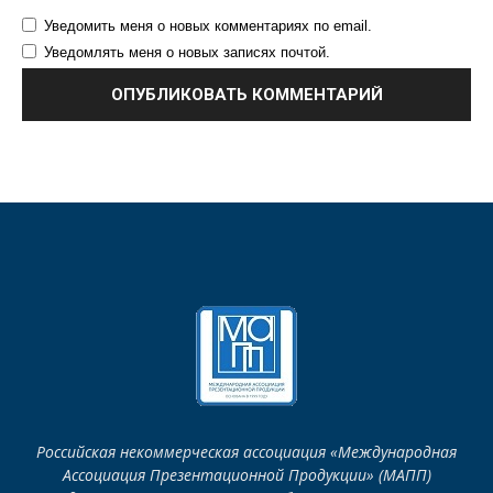
Уведомить меня о новых комментариях по email.
Уведомлять меня о новых записях почтой.
Российская некоммерческая ассоциация «Международная
Ассоциация Презентационной Продукции» (МАПП)