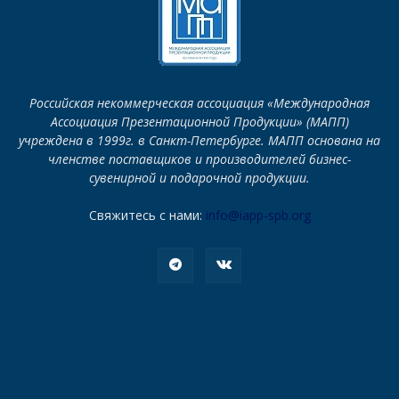
Российская некоммерческая ассоциация «Международная
Ассоциация Презентационной Продукции» (МАПП)
учреждена в 1999г. в Санкт-Петербурге. МАПП основана на
членстве поставщиков и производителей бизнес-
сувенирной и подарочной продукции.
Свяжитесь с нами:
info@iapp-spb.org