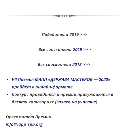
Победители
2019 >>>
Все соискатели
2019 >>>
Все соискатели
2018 >>>
VII Премия МАПП «ДЕРЖАВА МАСТЕРОВ — 2020»
пройдёт в онлайн-формате.
Конкурс проводится и премии присуждаются в
десяти категориях (
заявка на участие).
Оргкомитет Премии
info@iapp-spb.org