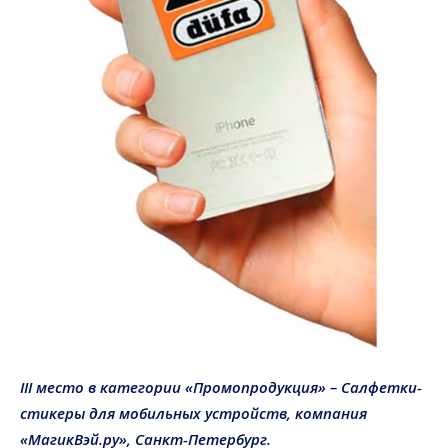
III место в категории «Промопродукция» –
Салфетки-
стикеры
для мобильных устройств
, компания
«МагикВэй.ру», Санкт-Петербург.