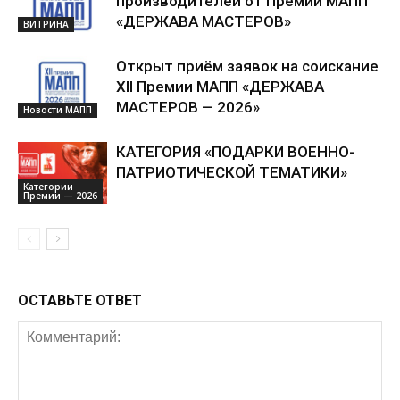
производителей от Премии МАПП
«ДЕРЖАВА МАСТЕРОВ»
ВИТРИНА
Открыт приём заявок на соискание
XII Премии МАПП «ДЕРЖАВА
МАСТЕРОВ — 2026»
Новости МАПП
КАТЕГОРИЯ «ПОДАРКИ ВОЕННО-
ПАТРИОТИЧЕСКОЙ ТЕМАТИКИ»
Категории
Премии — 2026
ОСТАВЬТЕ ОТВЕТ