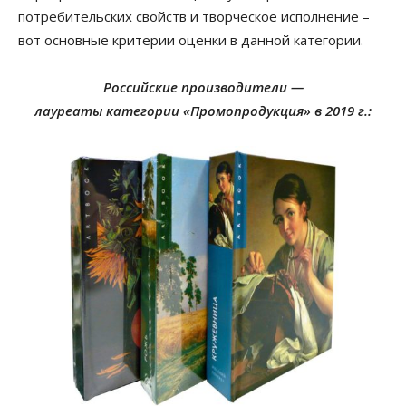
потребительских свойств и творческое исполнение
–
вот основные критерии оценки в данной категории.
Российские производители —
лауреаты категории
«Промопродукция»
в 2019 г.
: