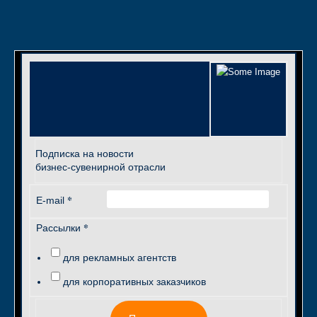
Подписка на новости
бизнес-сувенирной отрасли
*
E-mail
*
Рассылки
для рекламных агентств
для корпоративных заказчиков