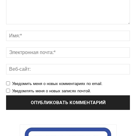
Уведомить меня о новых комментариях по email.
Уведомлять меня о новых записях почтой.