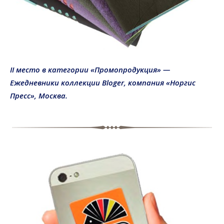
II место в категории «Промопродукция»
—
Ежедневники коллекции
Bloger
, компания «Норгис
Пресс», Москва.