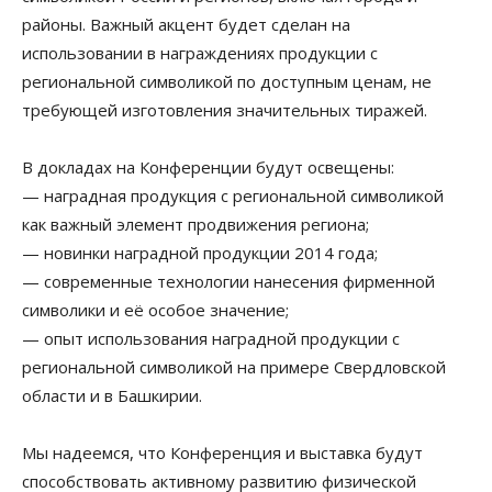
районы. Важный акцент будет сделан на
использовании в награждениях продукции с
региональной символикой по доступным ценам, не
требующей изготовления значительных тиражей.
В докладах на Конференции будут освещены:
— наградная продукция с региональной символикой
как важный элемент продвижения региона;
— новинки наградной продукции 2014 года;
— современные технологии нанесения фирменной
символики и её особое значение;
— опыт использования наградной продукции с
региональной символикой на примере Свердловской
области и в Башкирии.
Мы надеемся, что Конференция и выставка будут
способствовать активному развитию физической