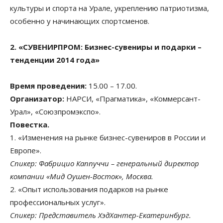
культуры и спорта на Урале, укреплению патриотизма,
особенно у начинающих спортсменов.
2. «СУВЕНИРПРОМ: Бизнес-сувениры и подарки –
тенденции 2014 года»
Время проведения:
15.00 – 17.00.
Организатор:
НАРСИ, «Прагматика», «Коммерсант-
Урал», «Союзпромэкспо».
Повестка.
1. «Изменения на рынке бизнес-сувениров в России и
Европе».
Спикер: Фабрицио Каппуччи – генеральный директор
компании «Мид Оушен-Восток», Москва.
2. «Опыт использования подарков на рынке
профессиональных услуг».
Спикер: Представитель ХэдХантер-Екатеринбург.