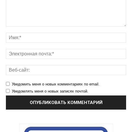
Уведомить меня о новых комментариях по email.
Уведомлять меня о новых записях почтой.