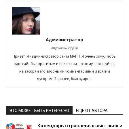
Администратор
http://www.iapp.ru
Привет! Я - администратор сайта МАПП. Я очень хочу, чтобы
наш сайт был красивым и полезным, поэтому, пожалуйста,
не засоряй его злобными комментариями и всяким
мусором. Заранее, благодарна!
ЭТО МОЖЕТ БЫТЬ ИНТЕРЕСНО
ЕЩЕ ОТ АВТОРА
Календарь отраслевых выставок и