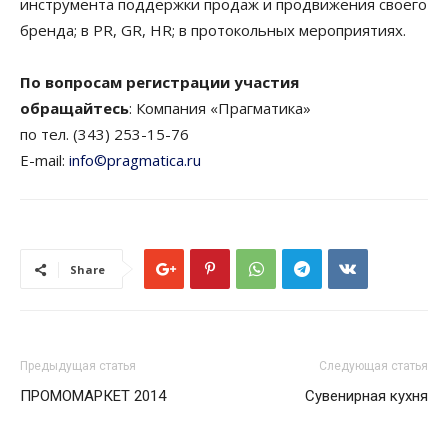
инструмента поддержки продаж и продвижения своего
бренда; в PR, GR, HR; в протокольных мероприятиях.
По вопросам регистрации участия
обращайтесь
: Компания «Прагматика»
по тел. (343) 253-15-76
E-mail:
info©pragmatica.ru
Share
Предыдущая статья
Следующая статья
ПРОМОМАРКЕТ 2014
Сувенирная кухня