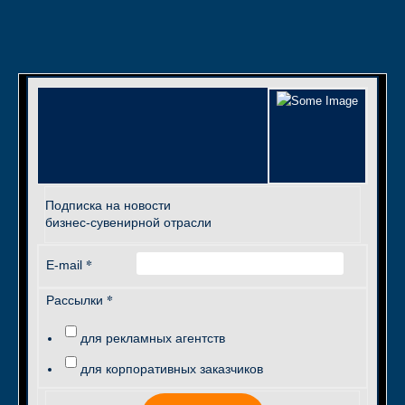
Подписка на новости
бизнес-сувенирной отрасли
*
E-mail
*
Рассылки
для рекламных агентств
для корпоративных заказчиков