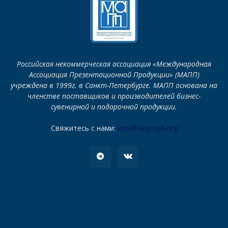
Российская некоммерческая ассоциация «Международная
Ассоциация Презентационной Продукции» (МАПП)
учреждена в 1999г. в Санкт-Петербурге. МАПП основана на
членстве поставщиков и производителей бизнес-
сувенирной и подарочной продукции.
Свяжитесь с нами:
info@iapp-spb.org