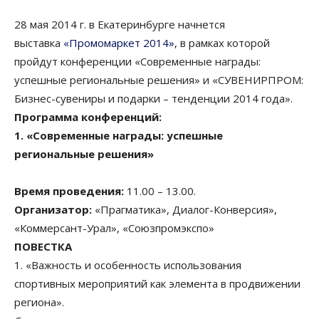
28 мая 2014 г. в Екатеринбурге начнется
выставка
«Промомаркет 2014»
, в рамках которой
пройдут конференции «Современные награды:
успешные региональные решения» и «СУВЕНИРПРОМ:
Бизнес-сувениры и подарки – тенденции 2014 года».
Программа конференций:
1. «Современные награды: успешные
региональные решения»
Время проведения:
11.00 – 13.00.
Организатор:
«Прагматика», Диалог-Конверсия»,
«Коммерсант-Урал», «Союзпромэкспо»
ПОВЕСТКА
1. «Важность и особенность использования
спортивных мероприятий как элемента в продвижении
региона».