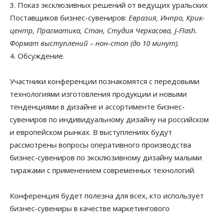
3. Показ эксклюзивных решений от ведущих уральских
Поставщиков бизнес-сувениров:
Евразия, Инпро, Крик-
центр, Прагматика, Стан, Студия Черкасова, J-Flash.
Формат выступлений – нон-стоп (до 10 минут).
4. Обсуждение.
Участники конференции познакомятся с передовыми
технологиями изготовления продукции и новыми
тенденциями в дизайне и ассортименте бизнес-
сувениров по индивидуальному дизайну на российском
и европейском рынках. В выступлениях будут
рассмотрены вопросы оперативного производства
бизнес-сувениров по эксклюзивному дизайну малыми
тиражами с применением современных технологий.
Конференция будет полезна для всех, кто использует
бизнес-сувениры в качестве маркетингового