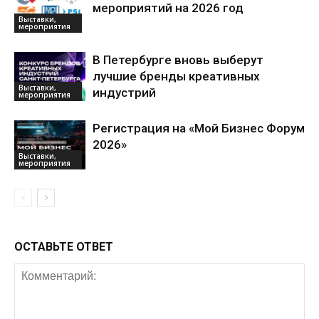
мероприятий на 2026 год
Выставки,
мероприятия
В Петербурге вновь выберут
лучшие бренды креативных
Выставки,
индустрий
мероприятия
Регистрация на «Мой Бизнес Форум
2026»
Выставки,
мероприятия
ОСТАВЬТЕ ОТВЕТ