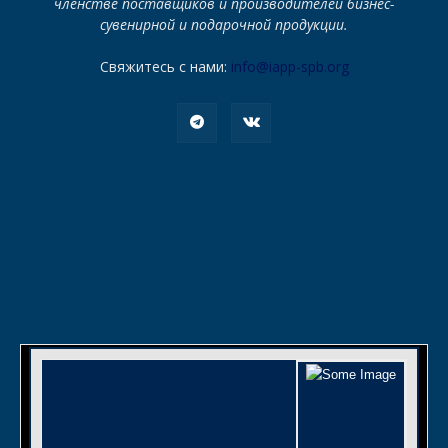
членстве поставщиков и производителей бизнес-
сувенирной и подарочной продукции.
Свяжитесь с нами:
info@iapp-spb.org