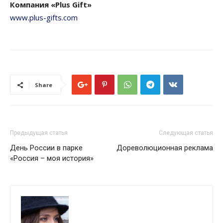
Компания «Plus Gift»
www.plus-gifts.com
Share
Предыдущая статья
Следующая статья
День России в парке
Дореволюционная реклама
«Россия – моя история»