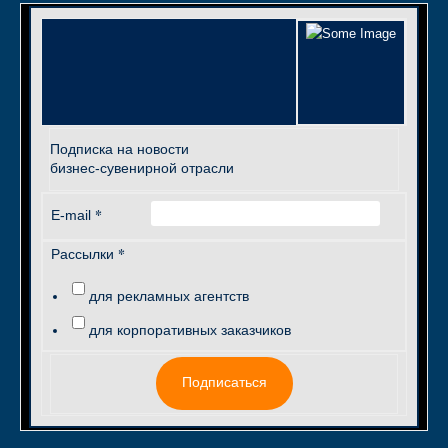
Подписка на новости
бизнес-сувенирной отрасли
*
E-mail
*
Рассылки
для рекламных агентств
для корпоративных заказчиков
Подписаться