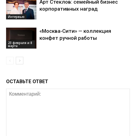
Арт Стеклов: семейный бизнес
корпоративных наград
Интервью
«Москва-Сити» — коллекция
конфет ручной работы
23 февраля и 8
марта
ОСТАВЬТЕ ОТВЕТ