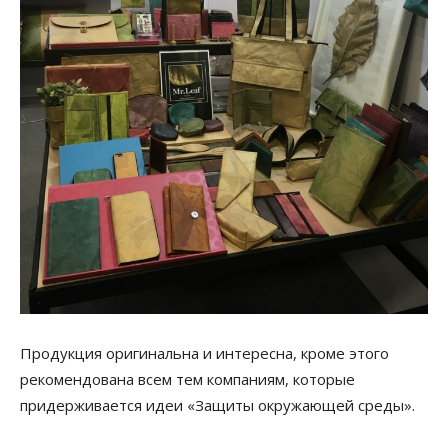
Продукция оригинальна и интересна, кроме этого
рекомендована всем тем компаниям, которые
придерживается идеи «Защиты окружающей среды».