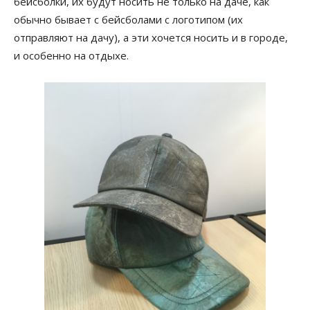
бейсболки, их будут носить не только на даче, как
обычно бывает с бейсболами с логотипом (их
отправляют на дачу), а эти хочется носить и в городе,
и особенно на отдыхе.