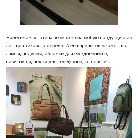
Нанесение логотипа возможно на любую продукцию из
листьев тикового дерева. А её вариантов множество:
лампы, подушки, обложки для ежедневников,
визитницы, чехлы для телефонов, кошельки…