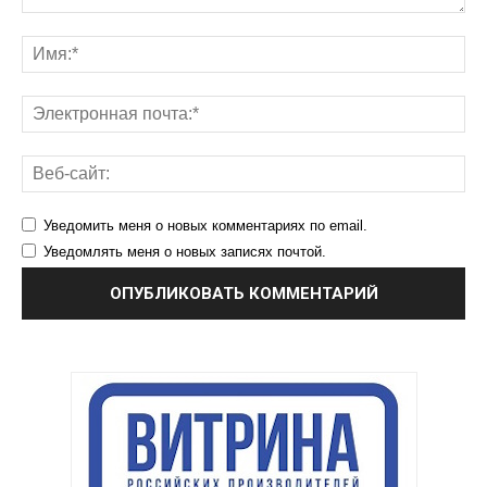
Уведомить меня о новых комментариях по email.
Уведомлять меня о новых записях почтой.