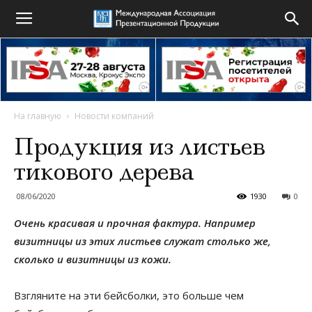
На главную
Новости компаний
Продукция из листьев
тикового дерева
08/06/2020
1930
0
Очень красивая и прочная фактура. Например
визитницы из этих листьев служат столько же,
сколько и визитницы из кожи.
Взгляните на эти бейсболки, это больше чем