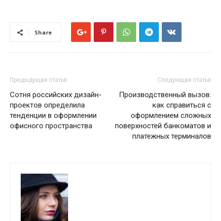
Share
Предыдущая статья
Следующая статья
Сотня российских дизайн-
Производственный вызов:
проектов определила
как справиться с
тенденции в оформлении
оформлением сложных
офисного пространства
поверхностей банкоматов и
платежных терминалов