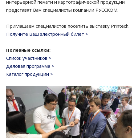
интерьерной печати и картографической продукции
представят Вам специалисты компании РУССКОМ.
Приглашаем специалистов посетить выставку Printech.
Получите Ваш электронный билет >
Полезные ссылки:
Список участников >
Деловая программа >
Каталог продукции >