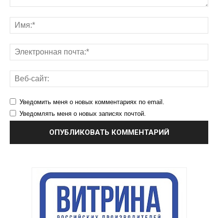
Уведомить меня о новых комментариях по email.
Уведомлять меня о новых записях почтой.