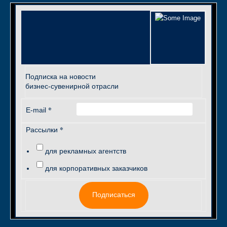
Подписка на новости
бизнес-сувенирной отрасли
*
E-mail
*
Рассылки
для рекламных агентств
для корпоративных заказчиков
Подписаться