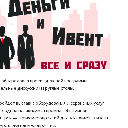
4 обнародовал проект деловой программы.
ельные дискуссии и круглые столы.
ройдет выставка оборудования и сервисных услуг
жегодная независимая премия событийной
 трек — серия мероприятий для заказчиков в ивент
курс плакатов мероприятий.