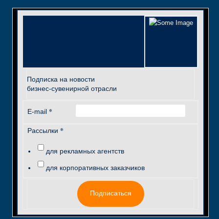
Подписка на новости
бизнес-сувенирной отрасли
*
E-mail
*
Рассылки
для рекламных агентств
для корпоративных заказчиков
Подписаться