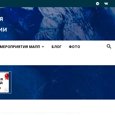
МЕРОПРИЯТИЯ МАПП
БЛОГ
ФОТО