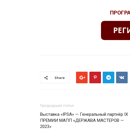
ПРОГРА
Share
Предыдущая статья
Выставка «IPSA» — Генеральный партнёр IX
ПРЕМИИ МАПП «ДЕРЖАВА МАСТЕРОВ —
2023»