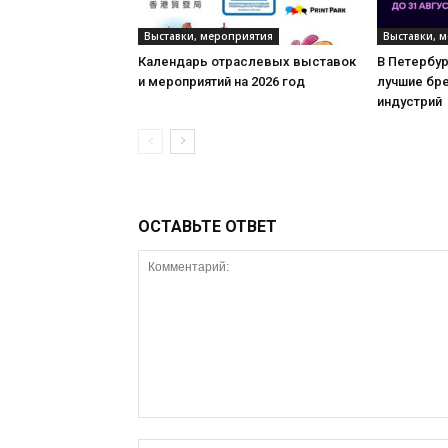
Выставки, мероприятия
Выставки, 
Календарь отраслевых выставок
В Петербу
и мероприятий на 2026 год
лучшие бр
индустрий
ОСТАВЬТЕ ОТВЕТ