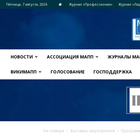
Пятница, 7 августа, 2026
Журнал «Профессионал»
Журнал «Ли
НОВОСТИ
АССОЦИАЦИЯ МАПП
ЖУРНАЛЫ МА
ВИКИМАПП
ГОЛОСОВАНИЕ
ГОСПОДДЕРЖКА
На главную
Выставки, мероприятия
Программ