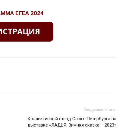
ММА EFEA 2024
Следующая статья
Коллективный стенд Санкт-Петербурга на
выставке «ЛАДЬЯ. Зимняя сказка – 2023»