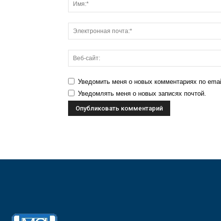
Уведомить меня о новых комментариях по emai
Уведомлять меня о новых записях почтой.