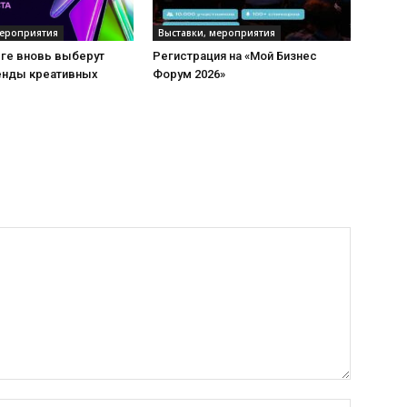
мероприятия
Выставки, мероприятия
рге вновь выберут
Регистрация на «Мой Бизнес
енды креативных
Форум 2026»