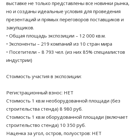
выставке не только представлены все новинки рынка,
но и созданы идеальные условия для проведения
презентаций и прямых переговоров поставщиков и
закупщиков.
• Общая площадь экспозиции – 12 000 кв.м.
• Экспоненты – 219 компаний из 10 стран мира
• Посетители – 8 793 чел. (из них 85% специалистов
индустрии)
Стоимость участия в экспозиции:
Регистрационный взнос: НЕТ
Стоимость 1 кв.м необорудованной площади (без
строительства стенда) 8 980 руб.
Стоимость 1 кв.м оборудованной площади (включает
строительство стенда) 10 350 руб.
Наценка за угол, остров, полуостров: НЕТ