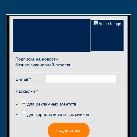
Подписка на новости
бизнес-сувенирной отрасли
*
E-mail
*
Рассылки
для рекламных агентств
для корпоративных заказчиков
Подписаться