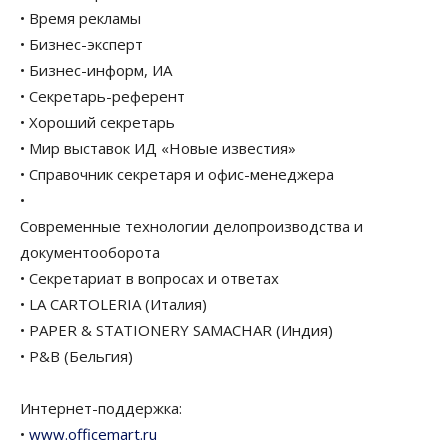
• Время рекламы
• Бизнес-эксперт
• Бизнес-информ, ИА
• Секретарь-референт
• Хороший секретарь
• Мир выставок ИД «Новые известия»
• Справочник секретаря и офис-менеджера
•
Современные технологии делопроизводства и
документооборота
• Секретариат в вопросах и ответах
• LA CARTOLERIA (Италия)
• PAPER & STATIONERY SAMACHAR (Индия)
• P&B (Бельгия)
Интернет-поддержка:
•
www.officemart.ru