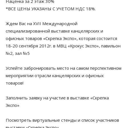
Наценка за 2 этаж 30%
*ВСЕ ЦЕНЫ УКАЗАНЫ С УЧЕТОМ НДС 18%.
Ждем Вас на XVII Международной
специализированной выставке канцелярских и
офисных товаров «Скрепка Экспо», которая состоится
18-20 сентября 2012г. в МВЦ «Крокус Экспо», павильон
№2, зал №5
Успейте забронировать место на самом перспективном
мероприятии отрасли канцелярских и офисных
товаров!
Заполнить заявку на участие в выставке «Скрепка
Экспо»
Посмотреть виртуальные стенды и список участников
выставки «Скрепка Экспо»