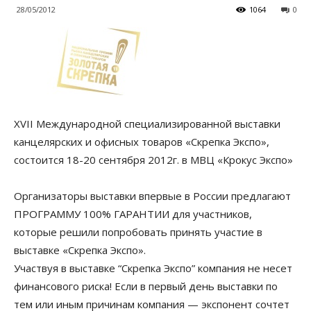
28/05/2012
1064
0
XVII Международной специализированной выставки
канцелярских и офисных товаров «Скрепка Экспо»,
состоится 18-20 сентября 2012г. в МВЦ «Крокус Экспо»
Организаторы выставки впервые в России предлагают
ПРОГРАММУ 100% ГАРАНТИИ для участников,
которые решили попробовать принять участие в
выставке «Скрепка Экспо».
Участвуя в выставке “Скрепка Экспо” компания не несет
финансового риска! Если в первый день выставки по
тем или иным причинам компания — экспонент сочтет