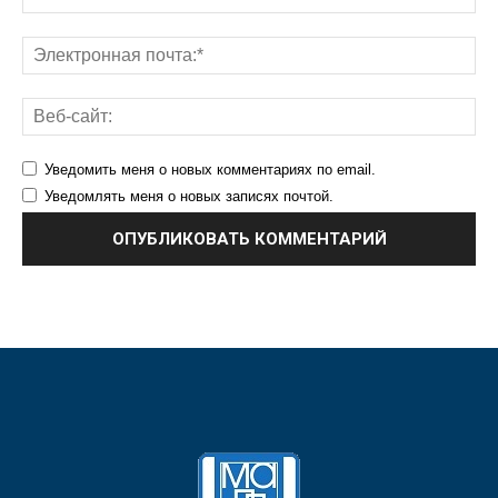
Уведомить меня о новых комментариях по email.
Уведомлять меня о новых записях почтой.