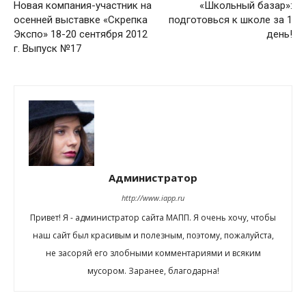
Новая компания-участник на
«Школьный базар»:
осенней выставке «Скрепка
подготовься к школе за 1
Экспо» 18-20 сентября 2012
день!
г. Выпуск №17
Администратор
http://www.iapp.ru
Привет! Я - администратор сайта МАПП. Я очень хочу, чтобы
наш сайт был красивым и полезным, поэтому, пожалуйста,
не засоряй его злобными комментариями и всяким
мусором. Заранее, благодарна!