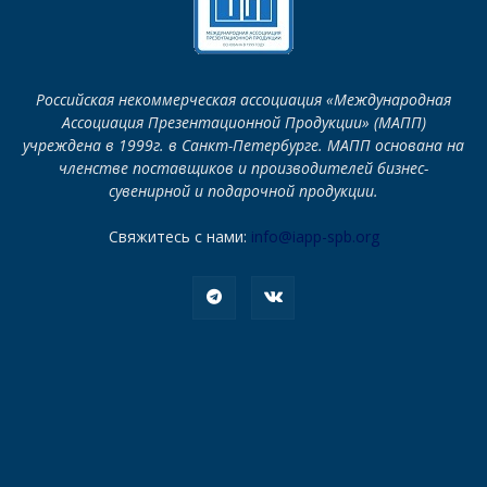
Российская некоммерческая ассоциация «Международная
Ассоциация Презентационной Продукции» (МАПП)
учреждена в 1999г. в Санкт-Петербурге. МАПП основана на
членстве поставщиков и производителей бизнес-
сувенирной и подарочной продукции.
Свяжитесь с нами:
info@iapp-spb.org