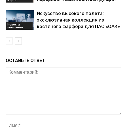
Искусство высокого полета:
эксклюзивная коллекция из
Новости
костяного фарфора для ПАО «ОАК»
компаний
ОСТАВЬТЕ ОТВЕТ