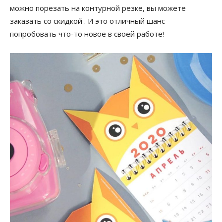
можно порезать на контурной резке, вы можете
заказать со скидкой . И это отличный шанс
попробовать что-то новое в своей работе!