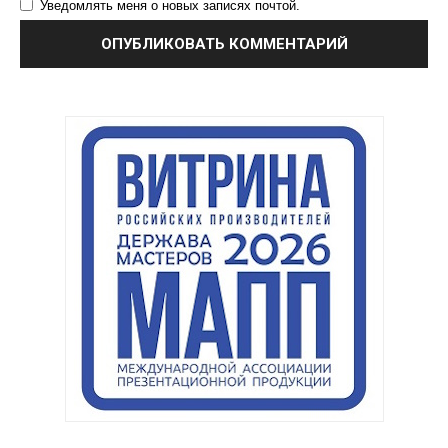
Уведомлять меня о новых записях почтой.