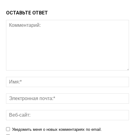
ОСТАВЬТЕ ОТВЕТ
Уведомить меня о новых комментариях по email.