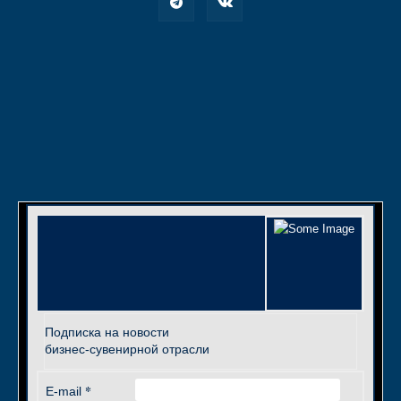
Подписка на новости
бизнес-сувенирной отрасли
*
E-mail