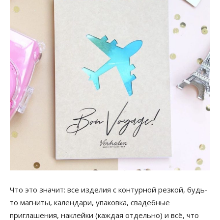
Что это значит: все изделия с контурной резкой, будь-
то магниты, календари, упаковка, свадебные
приглашения, наклейки (каждая отдельно) и всё, что