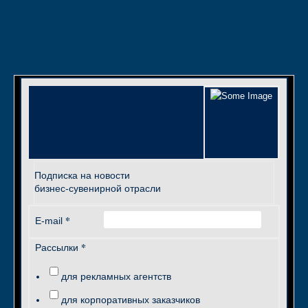
Подписка на новости
бизнес-сувенирной отрасли
*
E-mail
*
Рассылки
для рекламных агентств
для корпоративных заказчиков