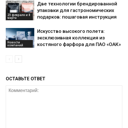
Две технологии брендированной
упаковки для гастрономических
23 февраля и 8
подарков: пошаговая инструкция
марта
Искусство высокого полета:
эксклюзивная коллекция из
Новости
костяного фарфора для ПАО «ОАК»
компаний
ОСТАВЬТЕ ОТВЕТ