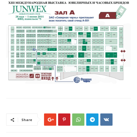
Share