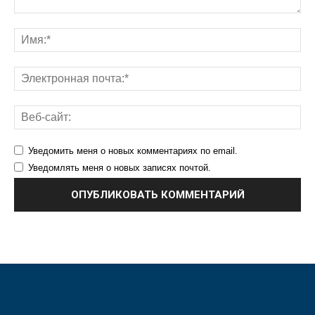
Уведомить меня о новых комментариях по email.
Уведомлять меня о новых записях почтой.