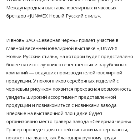
Международная выставка ювелирных и часовых
брендов «JUNWEX Новый Русский стиль».
И вновь ЗАО «Северная чернь» примет участие в
главной весенней ювелирной выставке «JUNWEX
Новый Русский стиль», на которой будет представлено
более пятисот лучших отечественных и зарубежных
компаний — ведущих производителей ювелирной
продукции. У поклонников серебряных изделий с
черневым рисунком появится прекрасная возможность
увидеть широкий ассортимент представленной
продукции и познакомиться с новинками завода.
Впервые на выставочной площадке будет
организовано место гравера завода «Северная чернь».
Гравер проведет для гостей выставки мастер-классы,
покажет наглядно, как благодаря ручному труду