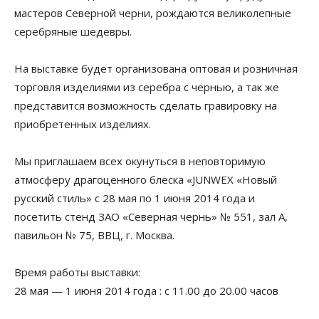
мастеров Северной черни, рождаются великолепные
серебряные шедевры.
На выставке будет организована оптовая и розничная
торговля изделиями из серебра с чернью, а так же
представится возможность сделать гравировку на
приобретенных изделиях.
Мы приглашаем всех окунуться в неповторимую
атмосферу драгоценного блеска «JUNWEX «Новый
русский стиль» с 28 мая по 1 июня 2014 года и
посетить стенд ЗАО «Северная чернь» № 551, зал А,
павильон № 75, ВВЦ, г. Москва.
Время работы выставки:
28 мая — 1 июня 2014 года : с 11.00 до 20.00 часов