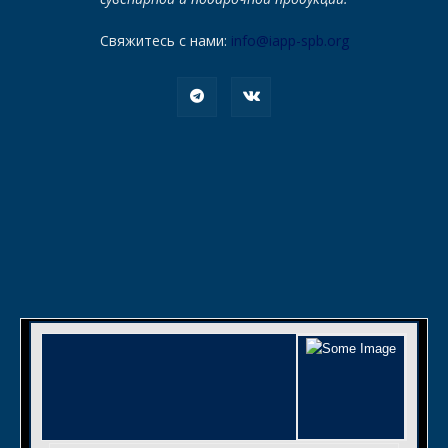
Свяжитесь с нами:
info@iapp-spb.org