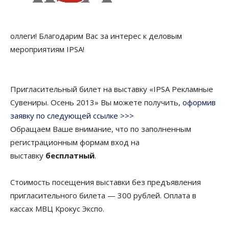
оллеги! Благодарим Вас за интерес к деловым
мероприятиям IPSA!
Пригласительный билет на выставку «IPSA Рекламные
Сувениры. Осень 2013» Вы можете получить,
оформив
заявку по следующей ссылке >>>
Обращаем Ваше внимание, что по заполненным
регистрационным формам вход на
выставку
бесплатный
.
Стоимость посещения выставки без предъявления
пригласительного билета — 300 рублей. Оплата в
кассах МВЦ Крокус Экспо.