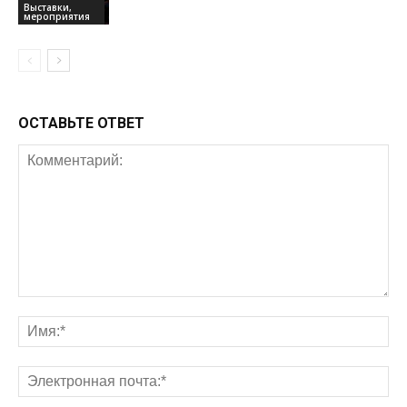
Выставки,
мероприятия
ОСТАВЬТЕ ОТВЕТ