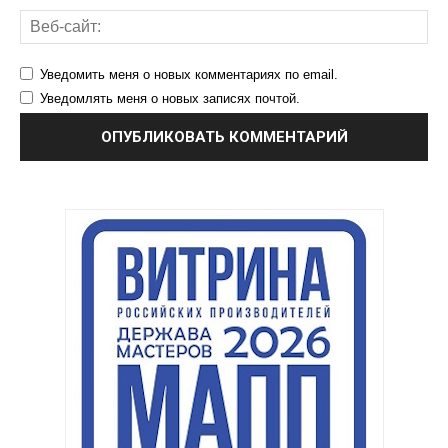
Уведомить меня о новых комментариях по email.
Уведомлять меня о новых записях почтой.