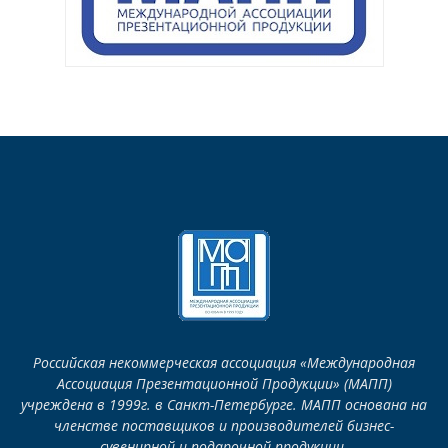
Российская некоммерческая ассоциация «Международная
Ассоциация Презентационной Продукции» (МАПП)
учреждена в 1999г. в Санкт-Петербурге. МАПП основана на
членстве поставщиков и производителей бизнес-
сувенирной и подарочной продукции.