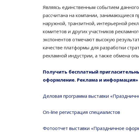
Являясь единственным событием данного 
рассчитана на компании, занимающиеся 
наружной, транзитной, интерьерной рекл
комитетов и других участников рекламног
экспонентов отмечают высокую результати
качестве платформы для разработки стра
рекламной индустрии, а также обмена оп
Получить бесплатный пригласительны
оформление. Реклама и информация»
Деловая программа выставки «Праздничн
On-line регистрация специалистов
Фотоотчет выставки «Праздничное оформ