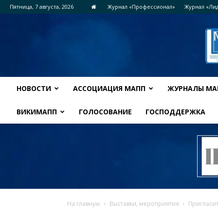
Пятница, 7 августа, 2026
Журнал «Профессионал»
Журнал «Ли
НОВОСТИ
АССОЦИАЦИЯ МАПП
ЖУРНАЛЫ МА
ВИКИМАПП
ГОЛОСОВАНИЕ
ГОСПОДДЕРЖКА
На главную
Выставки, мероприятия
Пригласи