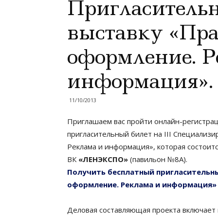
Пригласительн
выставку «Пр
оформление. Р
информация».
11/10/2013
Приглашаем вас пройти онлайн-регистрац
пригласительный билет на III Специализ
Реклама и информация», которая состоит
ВК
«ЛЕНЭКСПО»
(павильон №8А).
Получить бесплатный пригласительны
оформление. Реклама и информация»
Деловая составляющая проекта включает 