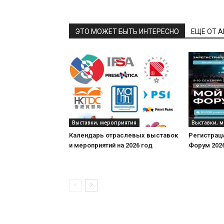
ЭТО МОЖЕТ БЫТЬ ИНТЕРЕСНО
ЕЩЕ ОТ 
Выставки, мероприятия
Выставки, 
Календарь отраслевых выставок
Регистраци
и мероприятий на 2026 год
Форум 202