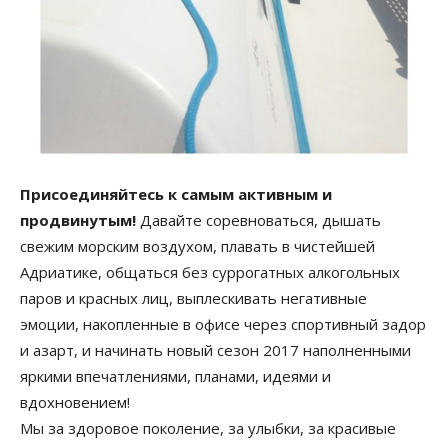
Присоединяйтесь к самым активным и
продвинутым!
Давайте соревноваться, дышать
свежим морским воздухом, плавать в чистейшей
Адриатике, общаться без суррогатных алкогольных
паров и красных лиц, выплескивать негативные
эмоции, накопленные в офисе через спортивный задор
и азарт, и начинать новый сезон 2017 наполненными
яркими впечатлениями, планами, идеями и
вдохновением!
Мы за здоровое поколение, за улыбки, за красивые