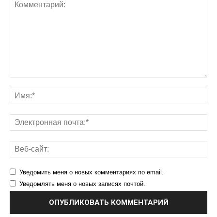
Уведомить меня о новых комментариях по email.
Уведомлять меня о новых записях почтой.