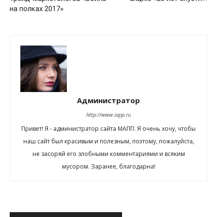
на полках 2017»
Администратор
http://www.iapp.ru
Привет! Я - администратор сайта МАПП. Я очень хочу, чтобы
наш сайт был красивым и полезным, поэтому, пожалуйста,
не засоряй его злобными комментариями и всяким
мусором. Заранее, благодарна!