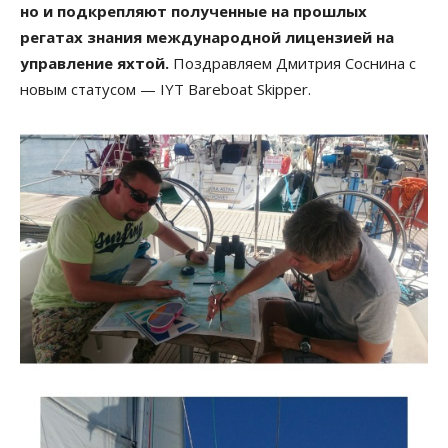
но и подкрепляют полученные на прошлых
регатах знания международной лицензией на
управление яхтой.
Поздравляем Дмитрия Соснина с
новым статусом — IYT Bareboat Skipper.