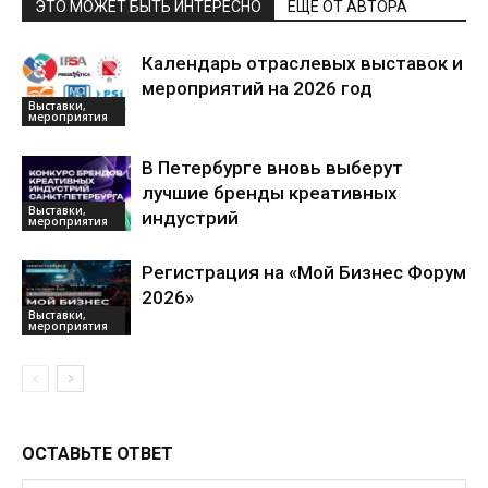
ЭТО МОЖЕТ БЫТЬ ИНТЕРЕСНО
ЕЩЕ ОТ АВТОРА
Календарь отраслевых выставок и
мероприятий на 2026 год
Выставки,
мероприятия
В Петербурге вновь выберут
лучшие бренды креативных
Выставки,
индустрий
мероприятия
Регистрация на «Мой Бизнес Форум
2026»
Выставки,
мероприятия
ОСТАВЬТЕ ОТВЕТ