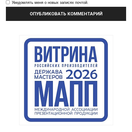
Уведомлять меня о новых записях почтой.