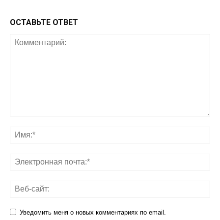
ОСТАВЬТЕ ОТВЕТ
Уведомить меня о новых комментариях по email.