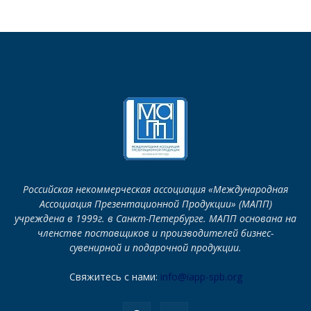
Российская некоммерческая ассоциация «Международная
Ассоциация Презентационной Продукции» (МАПП)
учреждена в 1999г. в Санкт-Петербурге. МАПП основана на
членстве поставщиков и производителей бизнес-
сувенирной и подарочной продукции.
Свяжитесь с нами:
info@iapp-spb.org