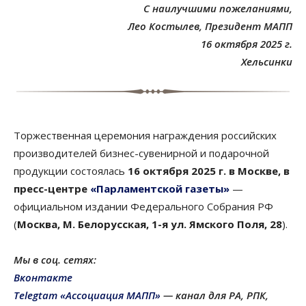
С наилучшими пожеланиями,
Лео Костылев, Президент МАПП
16 октября 2025 г.
Хельсинки
Торжественная церемония награждения российских
производителей бизнес-сувенирной и подарочной
продукции состоялась
16 октября 2025 г. в Москве, в
пресс-центре
«Парламентской газеты»
—
официальном издании Федерального Собрания РФ
(
Москва, М. Белорусская, 1-я ул. Ямского Поля, 28
).
Мы в соц. сетях:
Вконтакте
Telegtam «Ассоциация МАПП»
— канал для РА, РПК,