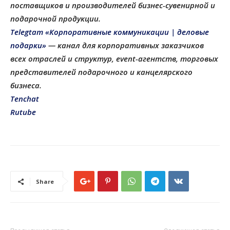
поставщиков и производителей бизнес-сувенирной и
подарочной продукции
.
Telegtam «Корпоративные коммуникации | деловые
подарки»
— канал для корпоративных заказчиков
всех отраслей и структур, еvent-агентств, торговых
представителей подарочного и канцелярского
бизнеса.
Tenchat
Rutube
Share