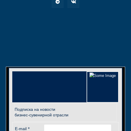
Подписка на новости
бизнес-сувенирной отрасли
*
E-mail