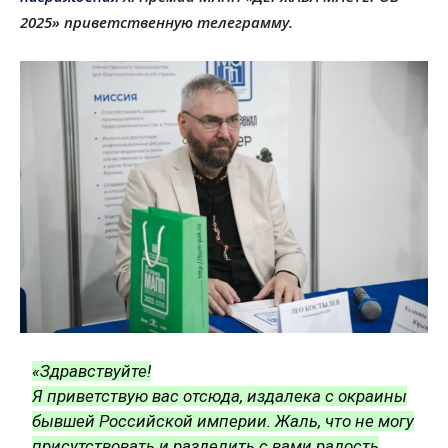
2025» приветственную телеграмму.
«Здравствуйте!
Я приветствую вас отсюда, издалека с окраины
бывшей Российской империи. Жаль, что не могу
присутствовать и разделить с вами радость