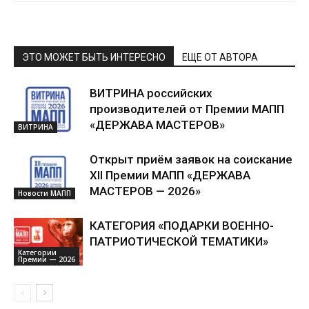
ЭТО МОЖЕТ БЫТЬ ИНТЕРЕСНО
ЕЩЕ ОТ АВТОРА
ВИТРИНА российских
производителей от Премии МАПП
«ДЕРЖАВА МАСТЕРОВ»
ВИТРИНА
Открыт приём заявок на соискание
XII Премии МАПП «ДЕРЖАВА
МАСТЕРОВ — 2026»
Новости МАПП
КАТЕГОРИЯ «ПОДАРКИ ВОЕННО-
ПАТРИОТИЧЕСКОЙ ТЕМАТИКИ»
Категории
Премии — 2026