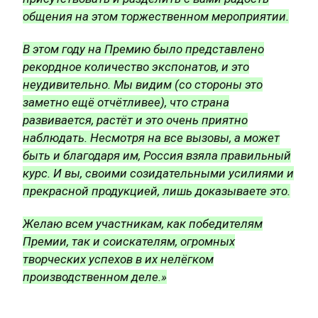
общения на этом торжественном мероприятии.
В этом году на Премию было представлено
рекордное количество экспонатов, и это
неудивительно. Мы видим (со стороны это
заметно ещё отчётливее), что страна
развивается, растёт и это очень приятно
наблюдать. Несмотря на все вызовы, а может
быть и благодаря им, Россия взяла правильный
курс. И вы, своими созидательными усилиями и
прекрасной продукцией, лишь доказываете это.
Желаю всем участникам, как победителям
Премии, так и соискателям, огромных
творческих успехов в их нелёгком
производственном деле.»