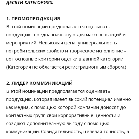
ДЕСЯТИ КАТЕГОРИЯХ:
1. ПРОМОПРОДУКЦИЯ
В этой номинации предполагается оценивать
продукцию, предназначенную для массовых акций и
мероприятий. Невысокая цена, универсальность
потребительских свойств и творческое исполнение –
вот основные критерии оценки в данной категории.
(Категория не облагается регистрационным сбором.)
2. ЛИДЕР КОММУНИКАЦИЙ
В этой номинации предполагается оценивать
продукцию, которая имеет высокий потенциал именно
как медиа, с помощью которой компании доносят до
контактных групп свои корпоративные ценности и
создают дополнительную выгоду с помощью
коммуникаций. Созидательность, целевая точность, а