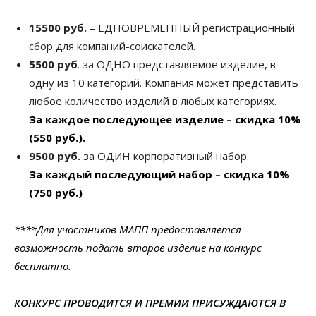
15500 руб.
– ЕДНОВРЕМЕННЫЙ регистрационный
сбор для компаний-соискателей.
5500 руб
. за ОДНО представляемое изделие, в
одну из 10 категорий. Компания может представить
любое количество изделий в любых категориях.
За каждое последующее изделие – скидка 10%
(550 руб.).
9500 руб.
за ОДИН корпоративный набор.
За каждый последующий набор – скидка 10%
(750 руб.)
****Для участников МАПП предоставляется
возможность подать второе изделие на конкурс
бесплатно.
КОНКУРС ПРОВОДИТСЯ И ПРЕМИИ ПРИСУЖДАЮТСЯ В