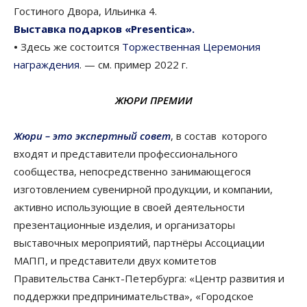
Гостиного Двора, Ильинка 4.
Выставка подарков «Presentica».
•
Здесь же состоится
Торжественная Церемония
награждения
. — см. пример 2022 г.
ЖЮРИ ПРЕМИИ
Жюри
– это экспертный совет
, в состав которого
входят и представители профессионального
сообщества, непосредственно занимающегося
изготовлением сувенирной продукции, и компании,
активно использующие в своей деятельности
презентационные изделия, и организаторы
выставочных мероприятий, партнёры Ассоциации
МАПП, и представители двух комитетов
Правительства Санкт-Петербурга: «Центр развития и
поддержки предпринимательства», «Городское