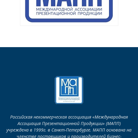
Российская некоммерческая ассоциация «Международная
Ассоциация Презентационной Продукции» (МАПП)
учреждена в 1999г. в Санкт-Петербурге. МАПП основана на
членстве поставщиков и производителей бизнес-