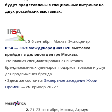
будут представлены в специальных витринах на
двух российских выставках:
1
. 5-6 сентября, Москва, Экспоцентр.
IPSA — 38-я Международная B2B
выставка
пройдет в деловом центре Москвы.
Это главная специализированная выставка
брендированных сувениров, подарков, товаров и услуг
для продвижения бренда.
• Здесь же состоится
Экспертное заседание Жюри
Премии.
— см. пример 2022 г.
2.
21-23 сентября, Москва, Атриум