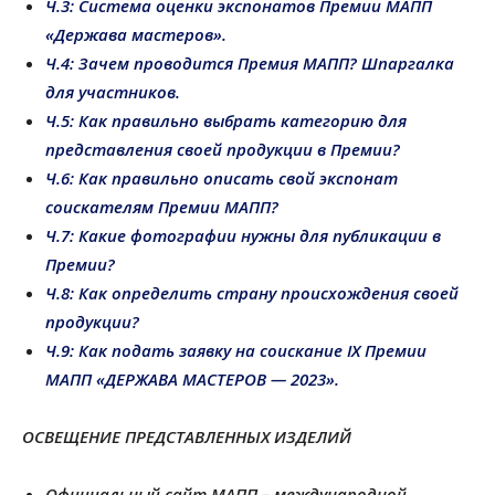
Ч.3: Система оценки экспонатов Премии МАПП
«Держава мастеров».
Ч.4: Зачем проводится Премия МАПП? Шпаргалка
для участников.
Ч.5: Как правильно выбрать категорию для
представления своей продукции в Премии?
Ч.6
: Как правильно описать свой экспонат
соискателям Премии МАПП?
Ч.7
: Какие фотографии нужны для публикации в
Премии?
Ч.8
: Как определить страну происхождения своей
продукции?
Ч.9: Как подать заявку на соискание IX Премии
МАПП «ДЕРЖАВА МАСТЕРОВ — 2023».
ОСВЕЩЕНИЕ ПРЕДСТАВЛЕННЫХ ИЗДЕЛИЙ
Официальный сайт МАПП – международной