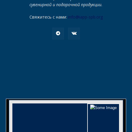
сувенирной и подарочной продукции.
Свяжитесь с нами:
info@iapp-spb.org