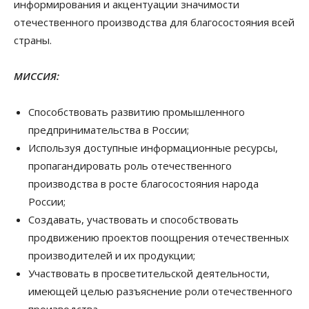
информирования и акцентуации значимости
отечественного производства для благосостояния всей
страны.
МИССИЯ:
Способствовать развитию промышленного
предпринимательства в России;
Используя доступные информационные ресурсы,
пропагандировать роль отечественного
производства в росте благосостояния народа
России;
Создавать, участвовать и способствовать
продвижению проектов поощрения отечественных
производителей и их продукции;
Участвовать в просветительской деятельности,
имеющей целью разъяснение роли отечественного