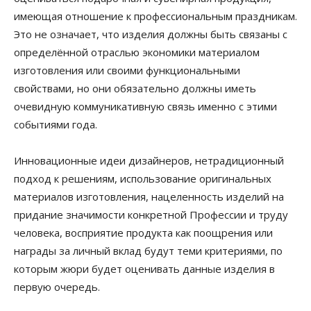
имеющая отношение к профессиональным праздникам.
Это не означает, что изделия должны быть связаны с
определённой отраслью экономики материалом
изготовления или своими функциональными
свойствами, но они обязательно должны иметь
очевидную коммуникативную связь именно с этими
событиями года.
Инновационные идеи дизайнеров, нетрадиционный
подход к решениям, использование оригинальных
материалов изготовления, нацеленность изделий на
придание значимости конкретной Профессии и труду
человека, восприятие продукта как поощрения или
награды за личный вклад будут теми критериями, по
которым жюри будет оценивать данные изделия в
первую очередь.