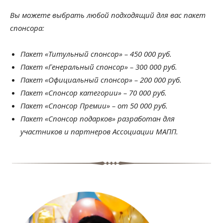
Вы можете выбрать любой подходящий для вас пакет
спонсора:
Пакет «Титульный спонсор» – 450 000 руб.
Пакет «Генеральный спонсор» – 300 000 руб.
Пакет «Официальный спонсор» – 200 000 руб.
Пакет «Спонсор категории» – 70 000 руб.
Пакет «Спонсор Премии» – от 50 000 руб.
Пакет «Спонсор подарков» разработан для
участников и партнеров Ассоциации МАПП.