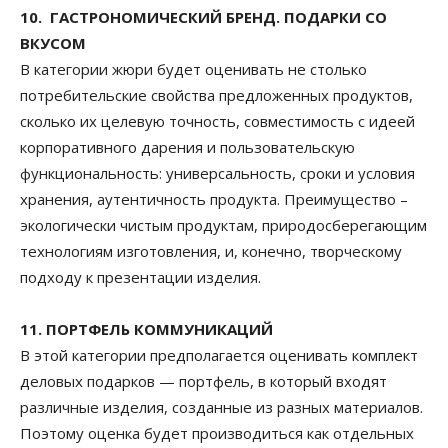
10. ГАСТРОНОМИЧЕСКИЙ БРЕНД. ПОДАРКИ СО
ВКУСОМ
В категории жюри будет оценивать не столько
потребительские свойства предложенных продуктов,
сколько их целевую точность, совместимость с идеей
корпоративного дарения и пользовательскую
функциональность: универсальность, сроки и условия
хранения, аутентичность продукта. Преимущество –
экологически чистым продуктам, природосберегающим
технологиям изготовления, и, конечно, творческому
подходу к презентации изделия.
11. ПОРТФЕЛЬ КОММУНИКАЦИЙ
В этой категории предполагается оценивать комплект
деловых подарков — портфель, в который входят
различные изделия, созданные из разных материалов.
Поэтому оценка будет производиться как отдельных