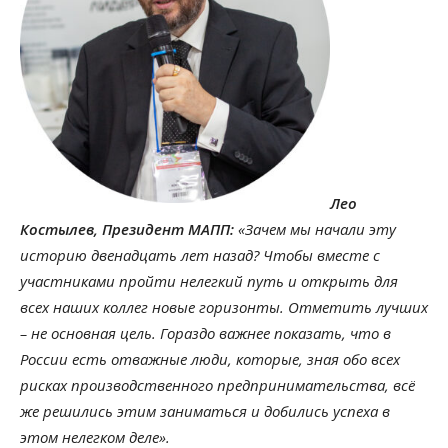
Лео
Костылев, Президент МАПП:
«Зачем мы начали эту
историю двенадцать лет назад? Чтобы вместе с
участниками пройти нелегкий путь и открыть для
всех наших коллег новые горизонты. Отметить лучших
– не основная цель. Гораздо важнее показать, что в
России есть отважные люди, которые, зная обо всех
рисках производственного предпринимательства, всё
же решились этим заниматься и добились успеха в
этом нелегком деле».