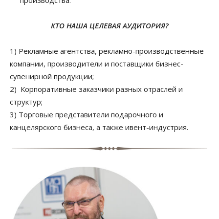
производства.
КТО НАША ЦЕЛЕВАЯ АУДИТОРИЯ?
1) Рекламные агентства, рекламно-производственные
компании, производители и поставщики бизнес-
сувенирной продукции;
2) Корпоративные заказчики разных отраслей и
структур;
3) Торговые представители подарочного и
канцелярского бизнеса, а также ивент-индустрия.