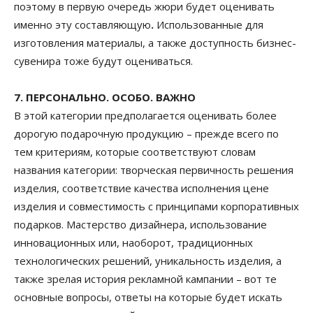
поэтому в первую очередь жюри будет оценивать
именно эту составляющую
.
Использованные для
изготовления материалы, а также доступность бизнес-
сувенира тоже будут оцениваться.
7. ПЕРСОНАЛЬНО. ОСОБО. ВАЖНО
В этой категории предполагается оценивать более
дорогую подарочную продукцию – прежде всего по
тем критериям, которые соответствуют словам
названия категории: творческая первичность решения
изделия, соответствие качества исполнения цене
изделия и совместимость с принципами корпоративных
подарков. Мастерство дизайнера, использование
инновационных или, наоборот, традиционных
технологических решений, уникальность изделия, а
также зрелая история рекламной кампании – вот те
основные вопросы, ответы на которые будет искать