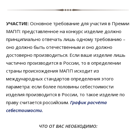
УЧАСТИЕ:
Основное требование для участия в Премии
МАПП: представленное на конкурс изделие должно
принципиально отвечать лишь одному требованию –
оно должно быть отечественным и оно должно
достоверно производиться. Если ваше изделие лишь
частично производится в России, то в определении
страны происхождения МАПП исходит из
международных стандартов определения этого
параметра: если более половины себестоимости
изделия производится в России, то такое изделие по
праву считается российским.
График расчёта
себестоимости.
ЧТО ОТ ВАС НЕОБХОДИМО: