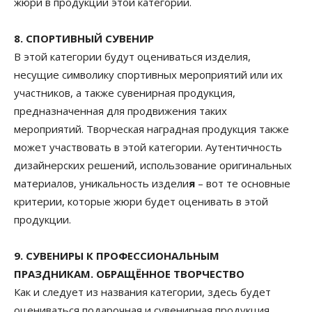
жюри в продукции этой категории.
8. СПОРТИВНЫЙ СУВЕНИР
В этой категории будут оцениваться изделия,
несущие символику спортивных мероприятий или их
участников, а также сувенирная продукция,
предназначенная для продвижения таких
мероприятий. Творческая наградная продукция также
может участвовать в этой категории. Аутентичность
дизайнерских решений, использование оригинальных
материалов, уникальность издели
я
– вот те основные
критерии, которые жюри будет оценивать в этой
продукции.
9. СУВЕНИРЫ К ПРОФЕССИОНАЛЬНЫМ
ПРАЗДНИКАМ. ОБРАЩЁННОЕ ТВОРЧЕСТВО
Как и следует из названия категории, здесь будет
оцениваться подарочная и сувенирная продукция,