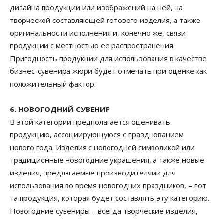
дизайна продукции или изображений на ней, на
творческой составляющей готового изделия, а также
оригинальности исполнения и, конечно же, связи
продукции с местностью ее распространения.
Пригодность продукции для использования в качестве
бизнес-сувенира жюри будет отмечать при оценке как
положительный фактор.
6. НОВОГОДНИЙ СУВЕНИР
В этой категории предполагается оценивать
продукцию, ассоциирующуюся с празднованием
нового года. Изделия с новогодней символикой или
традиционные новогодние украшения, а также новые
изделия, предлагаемые производителями для
использования во время новогодних праздников, – вот
та продукция, которая будет составлять эту категорию.
Новогодние сувениры – всегда творческие изделия,