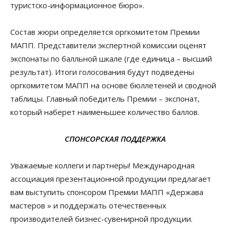
туристско-информационное бюро».
Состав жюри определяется оргкомитетом Премии
МАПП. Представители экспертной комиссии оценят
экспонаты по балльной шкале (где единица – высший
результат). Итоги голосования будут подведены
оргкомитетом МАПП на основе бюллетеней и сводной
таблицы. Главный победитель Премии – экспонат,
который наберет наименьшее количество баллов.
СПОНСОРСКАЯ ПОДДЕРЖКА
Уважаемые коллеги и партнеры! Международная
ассоциация презентационной продукции предлагает
вам выступить спонсором Премии МАПП «Держава
мастеров » и поддержать отечественных
производителей бизнес-сувенирной продукции.