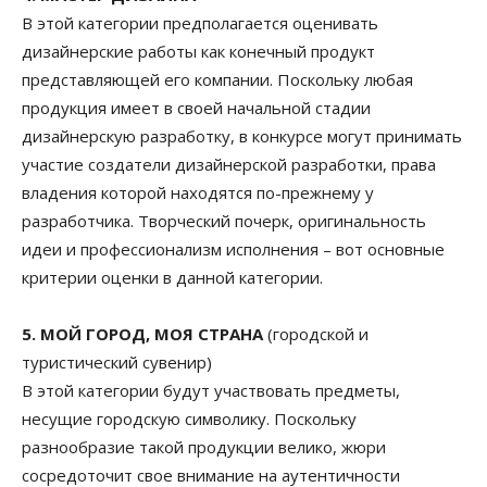
В этой категории предполагается оценивать
дизайнерские работы как конечный продукт
представляющей его компании. Поскольку любая
продукция имеет в своей начальной стадии
дизайнерскую разработку, в конкурсе могут принимать
участие создатели дизайнерской разработки, права
владения которой находятся по-прежнему у
разработчика. Творческий почерк, оригинальность
идеи и профессионализм исполнения – вот основные
критерии оценки в данной категории.
5. МОЙ ГОРОД, МОЯ СТРАНА
(городской и
туристический сувенир)
В этой категории будут участвовать предметы,
несущие городскую символику. Поскольку
разнообразие такой продукции велико, жюри
сосредоточит свое внимание на аутентичности