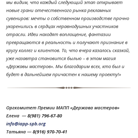
мы видим, что каждый следующий этап открывает
новые грани отечественного рынка рекламных
сувениров: мечты о собственном производстве прочно
укоренились в сердцах неравнодушных участников
отрасли. Идеи находят воплощение, фантазии
превращаются в реальность и получают признание в
кругу коллег и клиентов. То, что вчера казалось сказкой,
уже назавтра становится былью – в этом магия
«Державы мастеров». Мы благодарим всех, кто был и
будет в дальнейшем причастен к нашему проекту!»
Оргкомитет Премии МАПП «Держава мастеров»
Елена —
8(981) 796-67-80
info@iapp-spb.org
Татьяна —
8(916) 970-70-41