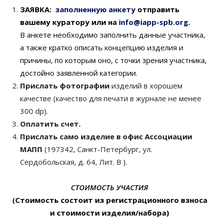
ЗАЯВКА:
заполненную анкету
отправить
вашему куратору или на
info@iapp-spb.org
.
В анкете необходимо заполнить данные участника,
а также кратко описать концепцию изделия и
причины, по которым оно, с точки зрения участника,
достойно заявленной категории.
Прислать фотографии
изделий в хорошем
качестве (качество для печати в журнале не менее
300 dp).
Оплатить счет.
Прислать само изделие в офис Ассоциации
МАПП
(197342, Санкт-Петербург, ул.
Сердобольская, д. 64, Лит. В ).
СТОИМОСТЬ УЧАСТИЯ
(
Стоимость состоит из регистрационного взноса
и стоимости изделия/набора
)