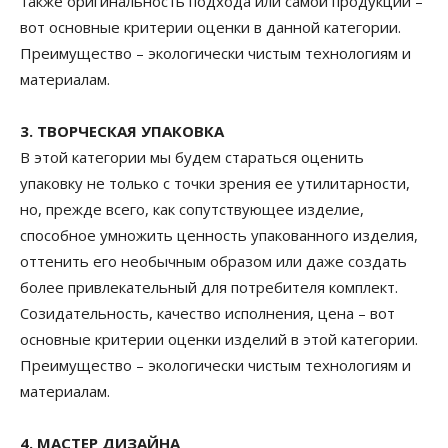
также оригинальность подхода или самой продукции –
вот основные критерии оценки в данной категории.
Преимущество – экологически чистым технологиям и
материалам.
3. ТВОРЧЕСКАЯ УПАКОВКА
В этой категории мы будем стараться оценить
упаковку не только с точки зрения ее утилитарности,
но, прежде всего, как сопутствующее изделие,
способное умножить ценность упакованного изделия,
оттенить его необычным образом или даже создать
более привлекательный для потребителя комплект.
Созидательность, качество исполнения, цена – вот
основные критерии оценки изделий в этой категории.
Преимущество – экологически чистым технологиям и
материалам.
4. МАСТЕР ДИЗАЙНА