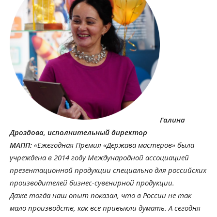
Галина
Дроздова, исполнительный директор
МАПП:
«Ежегодная Премия «Держава мастеров» была
учреждена в 2014 году Международной ассоциацией
презентационной продукции специально для российских
производителей бизнес-сувенирной продукции.
Даже тогда наш опыт показал, что в России не так
мало производств, как все привыкли думать. А сегодня