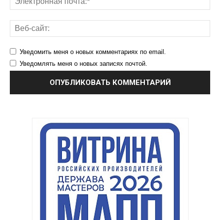
Уведомить меня о новых комментариях по email.
Уведомлять меня о новых записях почтой.