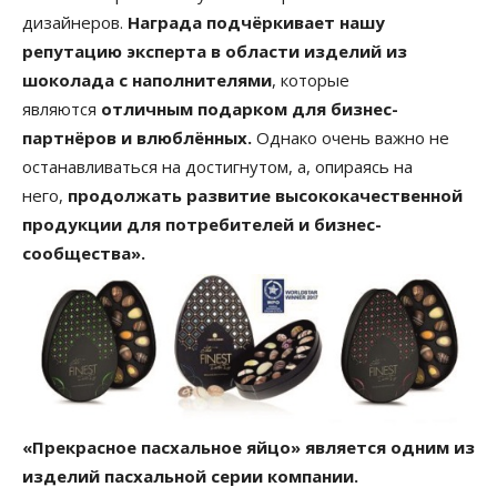
дизайнеров.
Награда подчёркивает нашу
репутацию эксперта в области изделий из
шоколада с наполнителями
, которые
являются
отличным подарком для бизнес-
партнёров и влюблённых.
Однако очень важно не
останавливаться на достигнутом, а, опираясь на
него,
продолжать развитие высококачественной
продукции для потребителей и бизнес-
сообщества».
«Прекрасное пасхальное яйцо» является одним из
изделий пасхальной серии компании.