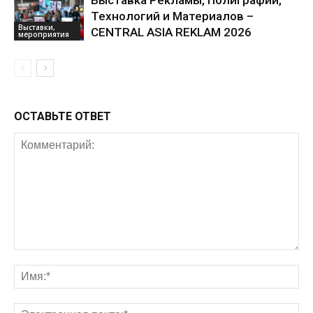
Технологий и Материалов –
Выставки,
CENTRAL ASIA REKLAM 2026
мероприятия
ОСТАВЬТЕ ОТВЕТ