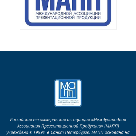
Российская некоммерческая ассоциация «Международная
Ассоциация Презентационной Продукции» (МАПП)
учреждена в 1999г. в Санкт-Петербурге. МАПП основана на