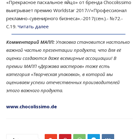
«Прекрасное пасхальное яйцо» от бренда Chocolissimo
выигрывает премию Worldstar 2017//»Профессионал
рекламно-сувенирного бизнеса».-2017(сен.).- №72.-
С.19.
Читать далее
Комментарий МАПП:
Упаковка становится настолько
важной частью презентации продукта, что для её
оценки создаются даже всемирные ассоциации! В
премии МАПП «Держава мастеров» тоже есть
категория «Творческая упаковка», в которой мы
оцениваем успехи отечественных производителей
этого важного продукта.
www.chocolissimo.de