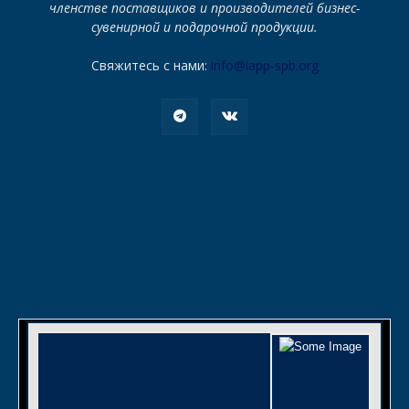
членстве поставщиков и производителей бизнес-
сувенирной и подарочной продукции.
Свяжитесь с нами:
info@iapp-spb.org