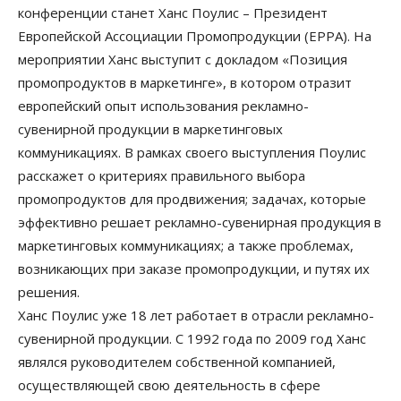
конференции станет Ханс Поулис – Президент
Европейской Ассоциации Промопродукции (EPPA). На
мероприятии Ханс выступит с докладом «Позиция
промопродуктов в маркетинге», в котором отразит
европейский опыт использования рекламно-
сувенирной продукции в маркетинговых
коммуникациях. В рамках своего выступления Поулис
расскажет о критериях правильного выбора
промопродуктов для продвижения; задачах, которые
эффективно решает рекламно-сувенирная продукция в
маркетинговых коммуникациях; а также проблемах,
возникающих при заказе промопродукции, и путях их
решения.
Ханс Поулис уже 18 лет работает в отрасли рекламно-
сувенирной продукции. С 1992 года по 2009 год Ханс
являлся руководителем собственной компанией,
осуществляющей свою деятельность в сфере