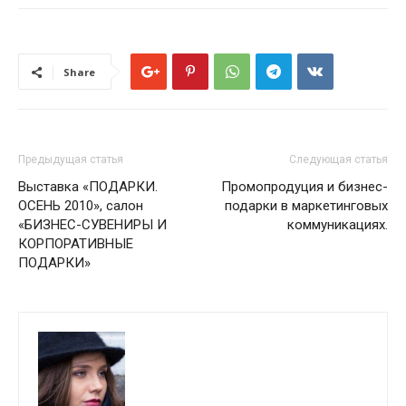
Share
Предыдущая статья
Следующая статья
Выставка «ПОДАРКИ.
Промопродуция и бизнес-
ОСЕНЬ 2010», салон
подарки в маркетинговых
«БИЗНЕС-СУВЕНИРЫ И
коммуникациях.
КОРПОРАТИВНЫЕ
ПОДАРКИ»