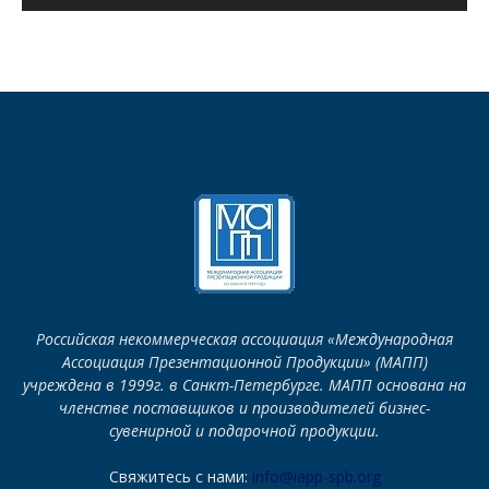
Российская некоммерческая ассоциация «Международная
Ассоциация Презентационной Продукции» (МАПП)
учреждена в 1999г. в Санкт-Петербурге. МАПП основана на
членстве поставщиков и производителей бизнес-
сувенирной и подарочной продукции.
Свяжитесь с нами:
info@iapp-spb.org