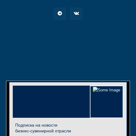
Подписка на новости
бизнес-сувенирной отрасли