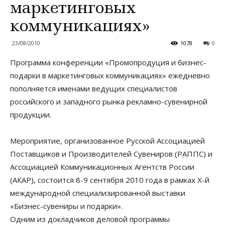
маркетинговых
коммуникациях»
23/08/2010
1078
0
Программа конференции «Промопродуция и бизнес-
подарки в маркетинговых коммуникациях» ежедневно
пополняется именами ведущих специалистов
российского и западного рынка рекламно-сувенирной
продукции.
Мероприятие, организованное Русской Ассоциацией
Поставщиков и Производителей Сувениров (РАППС) и
Ассоциацией Коммуникационных Агентств России
(АКАР), состоится 8-9 сентября 2010 года в рамках X-й
международной специализированной выставки
«Бизнес-сувениры и подарки».
Одним из докладчиков деловой программы