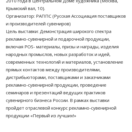
2010 года в Центральном Доме художника (Москва,
Крымский вал, 10).
Организатор: РАППС (Русская Ассоциация поставщиков
и производителей сувениров)
Цель выставки: Демонстрация широкого спектра
рекламно-сувенирной и подарочной продукции,
включая POS- материалы, призы и награды, изделия
народных промыслов, новых разработок и идей,
современных технологий и материалов, установление
прямых контактов между производителями,
дистрибьюторами, поставщиками и заказчиками
рекламно-сувенирной продукции, проведение
семинаров и презентаций ведущих практиков
сувенирного бизнеса России. В рамках выставки
пройдет отраслевой конкурс рекламно-сувенирной
продукции «Первый из лучших!»