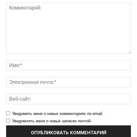
Уведомить меня о новых комментариях по email.
Уведомлять меня о новых записях почтой.