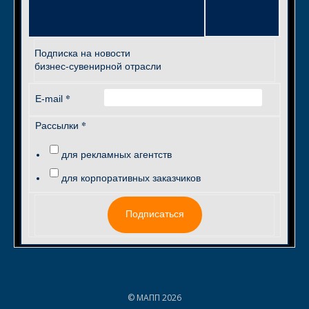
Подписка на новости
бизнес-сувенирной отрасли
*
E-mail
*
Рассылки
для рекламных агентств
для корпоративных заказчиков
Подписаться
© МАПП 2026