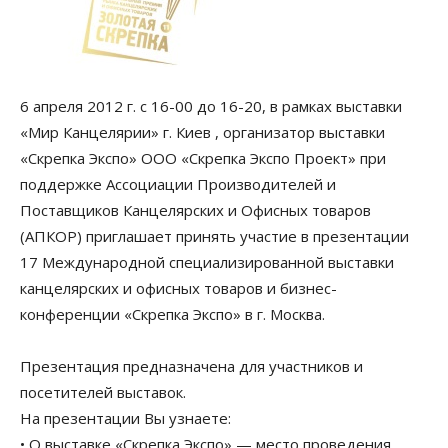
6 апреля 2012 г. с 16-00 до 16-20, в рамках выставки
«Мир Канцелярии» г. Киев , организатор выставки
«Скрепка Экспо» ООО «Скрепка Экспо Проект» при
поддержке Ассоциации Производителей и
Поставщиков Канцелярских и Офисных товаров
(АПКОР) приглашает принять участие в презентации
17 Международной специализированной выставки
канцелярских и офисных товаров и бизнес-
конференции «Скрепка Экспо» в г. Москва.
Презентация предназначена для участников и
посетителей выставок.
На презентации Вы узнаете:
• О выставке «Скрепка Экспо» — место проведения,