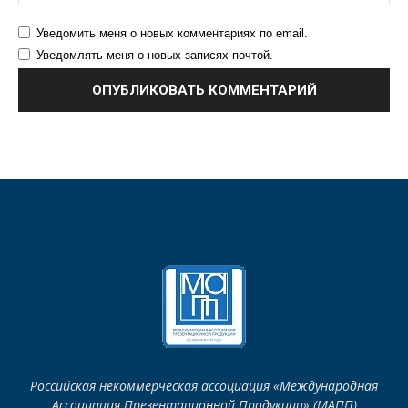
Уведомить меня о новых комментариях по email.
Уведомлять меня о новых записях почтой.
Российская некоммерческая ассоциация «Международная
Ассоциация Презентационной Продукции» (МАПП)