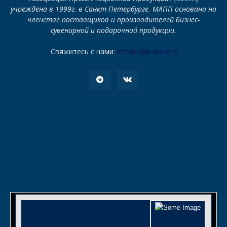
учреждена в 1999г. в Санкт-Петербурге. МАПП основана на
членстве поставщиков и производителей бизнес-
сувенирной и подарочной продукции.
Свяжитесь с нами:
info@iapp-spb.org