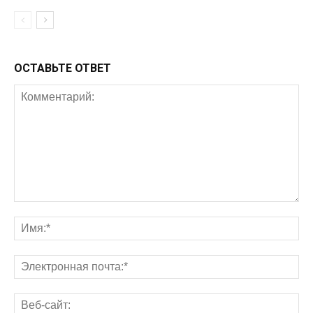
ОСТАВЬТЕ ОТВЕТ