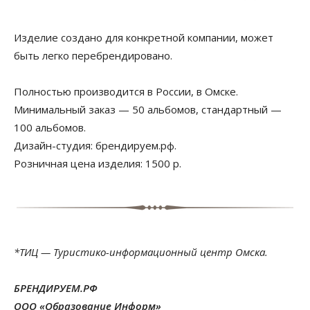
Изделие создано для конкретной компании, может
быть легко перебрендировано.
Полностью производится в России, в Омске.
Минимальный заказ — 50 альбомов, стандартный —
100 альбомов.
Дизайн-студия: брендируем.рф.
Розничная цена изделия: 1500 р.
*ТИЦ — Туристико-информационный центр Омска.
БРЕНДИРУЕМ.РФ
ООО «Образование Информ»