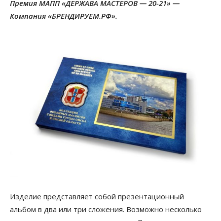
Премия МАПП «ДЕРЖАВА МАСТЕРОВ — 20-21» —
Компания «БРЕНДИРУЕМ.РФ».
Изделие представляет собой презентационный
альбом в два или три сложения. Возможно несколько