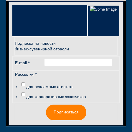
Подписка на новости
бизнес-сувенирной отрасли
*
E-mail
*
Рассылки
для рекламных агентств
для корпоративных заказчиков
Подписаться