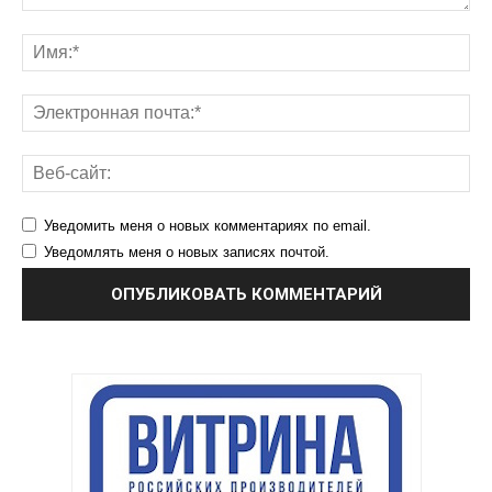
Уведомить меня о новых комментариях по email.
Уведомлять меня о новых записях почтой.