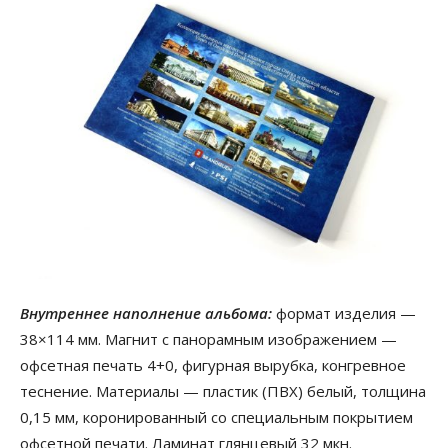
Внутреннее наполнение альбома:
формат изделия —
38×114 мм. Магнит с панорамным изображением —
офсетная печать 4+0, фигурная вырубка, конгревное
теснение. Материалы — пластик (ПВХ) белый, толщина
0,15 мм, коронированный со специальным покрытием
офсетной печати. Ламинат глянцевый 32 мкн.