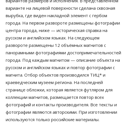
вариантов размеров и исполнения. В представленном
варианте на лицевой поверхности сделана сквозная
вырубка, где виден накладной элемент с гербом
города. На первом развороте размещены фотографии
центра города, ниже — историческая справка на
русском и английском языках. На следующем
развороте размещены 12 объёмных магнитов с
панорамными фотографиями достопримечательностей
города. Под каждым магнитом — описание объекта на
русском и английском языках и повтор фотографии с
магнита. Отбор объектов производился ТИЦ* и
краеведческим музеем региона. На последней
странице обложки, которая является футляром для
коллекции магнитов, размещается повтор всех
фотографий и контакты производителя. Все тексты и
фотографии являются авторскими. При изготовлении
используются только российские материалы.