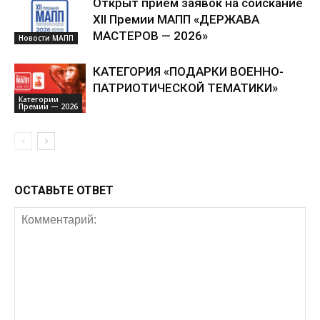
Открыт приём заявок на соискание
XII Премии МАПП «ДЕРЖАВА
МАСТЕРОВ — 2026»
Новости МАПП
КАТЕГОРИЯ «ПОДАРКИ ВОЕННО-
ПАТРИОТИЧЕСКОЙ ТЕМАТИКИ»
Категории
Премии — 2026
ОСТАВЬТЕ ОТВЕТ