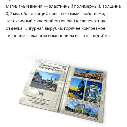
Магнитный винил — эластичный полимерный, толщина
0,2 мм, обладающий повышенными свойствами,
нетоксичный с клеевой основой. Послепечатная
отделка: фигурная вырубка, горячее конгревное
тиснение с плавным изменением высоты подъёма.