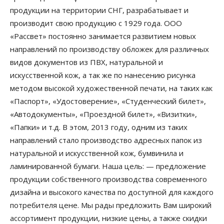
продукции на территории СНГ, разрабатывает и
производит свою продукцию с 1929 года. ООО
«Рассвет» постоянно занимается развитием новых
направлений по производству обложек для различных
видов документов из ПВХ, натуральной и
искусственной кож, а так же по нанесению рисунка
методом высокой художественной печати, на таких как
«Паспорт», «Удостоверение», «Студенческий билет»,
«Автодокументы», «Проездной билет», «Визитки»,
«Папки» и т.д. В этом, 2013 году, одним из таких
направлений стало производство адресных папок из
натуральной и искусственной кож, бумвинила и
ламинированной бумаги. Наша цель: — предложение
продукции собственного производства современного
дизайна и высокого качества по доступной для каждого
потребителя цене. Мы рады предложить Вам широкий
ассортимент продукции, низкие цены, а также скидки