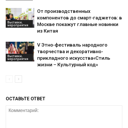
От производственных
компонентов до смарт-гаджетов: в
Выставки,
Москве покажут главные новинки
мероприятия
из Китая
V Этно-фестиваль народного
творчества и декоративно-
Выставки,
прикладного искусства«Стиль
мероприятия
жизни – Культурный код»
ОСТАВЬТЕ ОТВЕТ