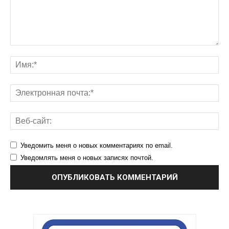
Уведомить меня о новых комментариях по email.
Уведомлять меня о новых записях почтой.