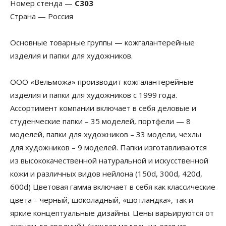
Номер стенда —
С303
Страна — Россия
Основные товарные группы — кожгалантерейные
изделия и папки для художников.
ООО «Вельможа» производит кожгалантерейные
изделия и папки для художников с 1999 года.
Ассортимент компании включает в себя деловые и
студенческие папки – 35 моделей, портфели — 8
моделей, папки для художников – 33 модели, чехлы
для художников – 9 моделей. Папки изготавливаются
из высококачественной натуральной и искусственной
кожи и различных видов нейлона (150d, 300d, 420d,
600d) Цветовая гамма включает в себя как классические
цвета – черный, шоколадный, «шотландка», так и
яркие концептуальные дизайны. Цены варьируются от