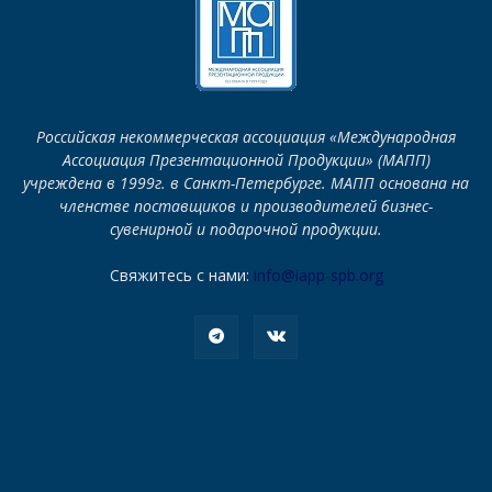
Российская некоммерческая ассоциация «Международная
Ассоциация Презентационной Продукции» (МАПП)
учреждена в 1999г. в Санкт-Петербурге. МАПП основана на
членстве поставщиков и производителей бизнес-
сувенирной и подарочной продукции.
Свяжитесь с нами:
info@iapp-spb.org