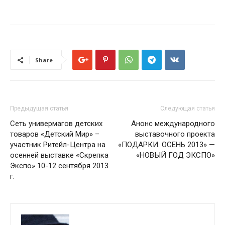
Share
Предыдущая статья
Следующая статья
Сеть универмагов детских
Анонс международного
товаров «Детский Мир» –
выставочного проекта
участник Ритейл-Центра на
«ПОДАРКИ. ОСЕНЬ 2013» —
осенней выставке «Скрепка
«НОВЫЙ ГОД ЭКСПО»
Экспо» 10-12 сентября 2013
г.