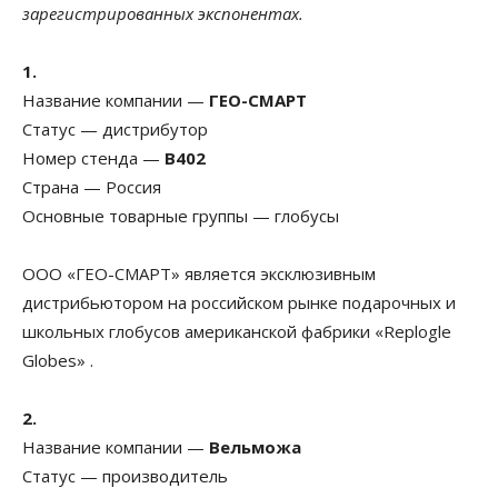
зарегистрированных экспонентах.
1.
Название компании —
ГЕО-СМАРТ
Статус — дистрибутор
Номер стенда —
B402
Страна — Россия
Основные товарные группы — глобусы
ООО «ГЕО-СМАРТ» является эксклюзивным
дистрибьютором на российском рынке подарочных и
школьных глобусов американской фабрики «Replogle
Globes» .
2.
Название компании —
Вельможа
Статус — производитель