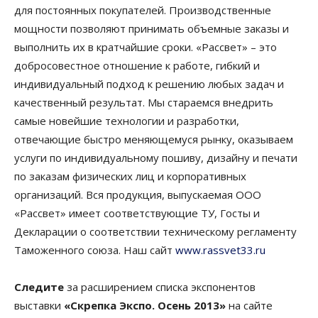
для постоянных покупателей. Производственные
мощности позволяют принимать объемные заказы и
выполнить их в кратчайшие сроки. «Рассвет» – это
добросовестное отношение к работе, гибкий и
индивидуальный подход к решению любых задач и
качественный результат. Мы стараемся внедрить
самые новейшие технологии и разработки,
отвечающие быстро меняющемуся рынку, оказываем
услуги по индивидуальному пошиву, дизайну и печати
по заказам физических лиц и корпоративных
организаций. Вся продукция, выпускаемая ООО
«Рассвет» имеет соответствующие ТУ, Госты и
Декларации о соответствии техническому регламенту
Таможенного союза. Наш сайт
www.rassvet33.ru
Следите
за расширением списка экспонентов
выставки
«Скрепка Экспо. Осень 2013»
на сайте