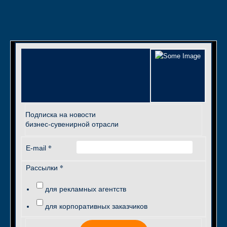
Подписка на новости
бизнес-сувенирной отрасли
*
E-mail
*
Рассылки
для рекламных агентств
для корпоративных заказчиков