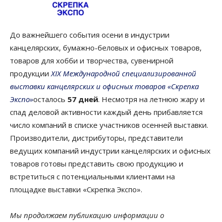
До важнейшего события осени в индустрии
канцелярских, бумажно-беловых и офисных товаров,
товаров для хобби и творчества, сувенирной
продукции
XIX Международной специализированной
выставки канцелярских и офисных товаров «Скрепка
Экспо»
осталось
57 дней
. Несмотря на летнюю жару и
спад деловой активности каждый день прибавляется
число компаний в списке участников осенней выставки.
Производители, дистрибуторы, представители
ведущих компаний индустрии канцелярских и офисных
товаров готовы представить свою продукцию и
встретиться с потенциальными клиентами на
площадке выставки «Скрепка Экспо».
Мы продолжаем публикацию информации о