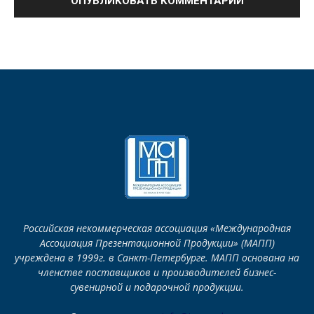
Российская некоммерческая ассоциация «Международная
Ассоциация Презентационной Продукции» (МАПП)
учреждена в 1999г. в Санкт-Петербурге. МАПП основана на
членстве поставщиков и производителей бизнес-
сувенирной и подарочной продукции.