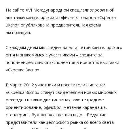
На сайте XVI Международной специализированной
выставки канцелярских и офисных товаров «Скрепка
Экспо» опубликована предварительная схема
экспозиции.
С каждым днем мы следим за эстафетой канцелярского
огня и знакомимся с участниками – следите за
пополнением списка экспонентов в новостях выставки
«Скрепка Экспо».
В марте 2012 участники и посетители выставки
«Скрепка Экспо» станут свидетелями новых мировых
рекордов в таких дисциплинах, как: тетрадное
ориентирование, офисбол, метание карандаша,
степлеринг, бумажная атлетика и др… Ведущие
представители канцелярского рынка со всего света