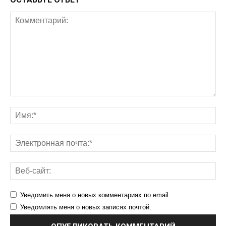
Уведомить меня о новых комментариях по email.
Уведомлять меня о новых записях почтой.