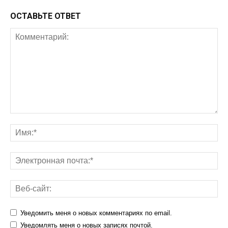
ОСТАВЬТЕ ОТВЕТ
Уведомить меня о новых комментариях по email.
Уведомлять меня о новых записях почтой.