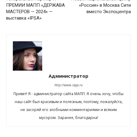
ПРЕМИИ МАПП «ДЕРЖАВА
«Россия» в Москва Сити
МАСТЕРОВ — 2024» —
вместо Экспоцентра
выставка «IPSA»
Администратор
http://www.iapp.ru
Привет! Я - администратор сайта МАПП. Я очень хочу, чтобы
наш сайт был красивым и полезным, поэтому, пожалуйста,
не засоряй его злобными комментариями и всяким
мусором. Заранее, благодарна!