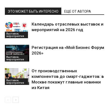
ЭТО МОЖЕТ БЫТЬ ИНТЕРЕСНО
ЕЩЕ ОТ АВТОРА
Календарь отраслевых выставок и
мероприятий на 2026 год
Выставки,
мероприятия
Регистрация на «Мой Бизнес Форум
2026»
Выставки,
мероприятия
От производственных
компонентов до смарт-гаджетов: в
Выставки,
Москве покажут главные новинки
мероприятия
из Китая