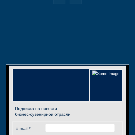
Подписка на новости
бизнес-сувенирной отрасли
*
E-mail