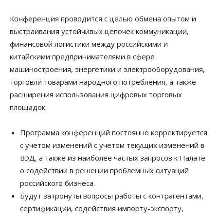
Конференция проводится с целью обмена опытом и
выстраивания устойчивых цепочек коммуникации,
финансовой логистики между российскими и
китайскими предпринимателями в сфере
машиностроения, энергетики и электрооборудования,
торговли товарами народного потребления, а также
расширения использования цифровых торговых
площадок.
Программа конференций постоянно корректируется
с учетом изменений с учетом текущих изменений в
ВЭД, а также из наиболее частых запросов к Палате
о содействии в решении проблемных ситуаций
российского бизнеса.
Будут затронуты вопросы работы с контрагентами,
сертификации, содействия импорту-экспорту,