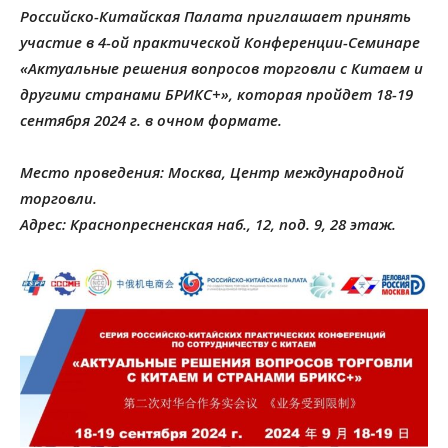
Российско-Китайская Палата приглашает принять
участие в 4-ой практической Конференции-Семинаре
«Актуальные решения вопросов торговли с Китаем и
другими странами БРИКС+», которая пройдет 18-19
сентября 2024 г. в очном формате.
Место проведения: Москва, Центр международной
торговли.
Адрес: Краснопресненская наб., 12, под. 9, 28 этаж.