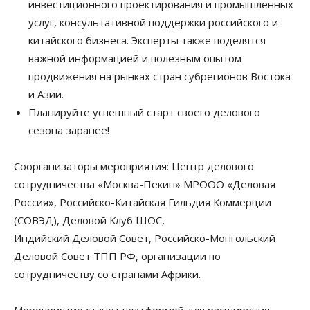
инвестиционного проектирования и промышленных
услуг, консультативной поддержки российского и
китайского бизнеса. Эксперты также поделятся
важной информацией и полезным опытом
продвижения на рынках стран субрегионов Востока
и Азии.
Планируйте успешный старт своего делового
сезона заранее!
Соорганизаторы мероприятия: Центр делового
сотрудничества «Москва-Пекин» МРООО «Деловая
Россия», Российско-Китайская Гильдия Коммерции
(СОВЭД), Деловой Клуб ШОС,
Индийский Деловой Совет, Российско-Монгольский
Деловой Совет ТПП РФ, организации по
сотрудничеству со странами Африки.