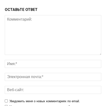
ОСТАВЬТЕ ОТВЕТ
Уведомить меня о новых комментариях по email.