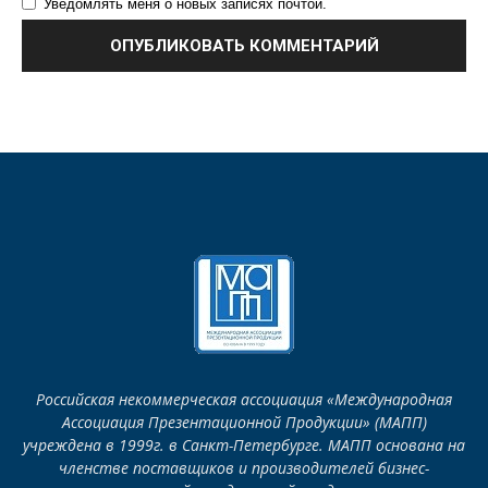
Уведомлять меня о новых записях почтой.
Российская некоммерческая ассоциация «Международная
Ассоциация Презентационной Продукции» (МАПП)
учреждена в 1999г. в Санкт-Петербурге. МАПП основана на
членстве поставщиков и производителей бизнес-