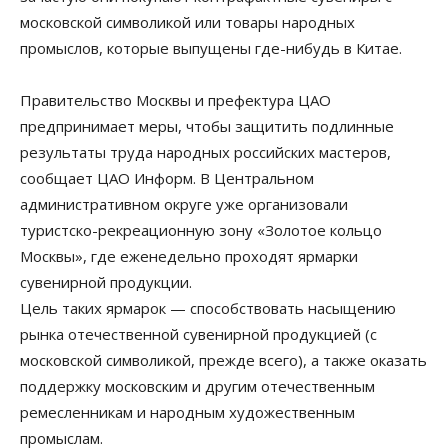
московской символикой или товары народных
промыслов, которые выпущены где-нибудь в Китае.
Правительство Москвы и префектура ЦАО
предпринимает меры, чтобы защитить подлинные
результаты труда народных российских мастеров,
сообщает ЦАО Информ. В Центральном
административном округе уже организовали
туристско-рекреационную зону «Золотое кольцо
Москвы», где еженедельно проходят ярмарки
сувенирной продукции.
Цель таких ярмарок — способствовать насыщению
рынка отечественной сувенирной продукцией (с
московской символикой, прежде всего), а также оказать
поддержку московским и другим отечественным
ремесленникам и народным художественным
промыслам.