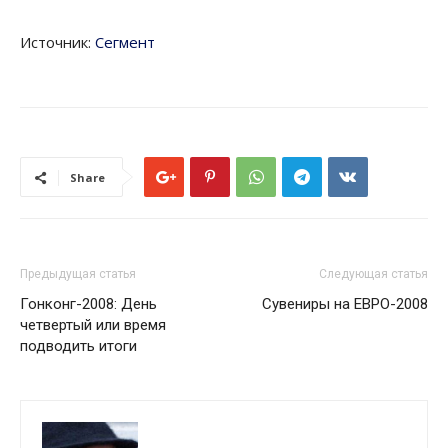
Источник:
Сегмент
Share
Предыдущая статья
Следующая статья
Гонконг-2008: День
Сувениры на ЕВРО-2008
четвертый или время
подводить итоги