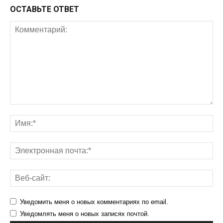
ОСТАВЬТЕ ОТВЕТ
Уведомить меня о новых комментариях по email.
Уведомлять меня о новых записях почтой.