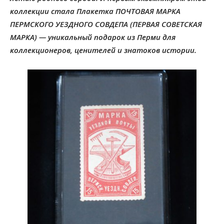
коллекции стала Плакетка ПОЧТОВАЯ МАРКА
ПЕРМСКОГО УЕЗДНОГО СОВДЕПА (ПЕРВАЯ СОВЕТСКАЯ
МАРКА) — уникальный подарок из Перми для
коллекционеров, ценителей и знатоков истории.