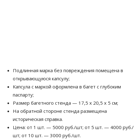
Подлинная марка без повреждения помещена в
открывающуюся капсулу;
Капсула с маркой оформлена в багет с глубоким
паспарту;
Размер багетного стенда — 17,5 х 20,5 х 5 см;
На обратной стороне стенда размещена
историческая справка.
Цена: от 1 шт. — 5000 руб./шт; от 5 шт. — 4000 руб./
шт; от 10 шт. — 3000 руб./шт.