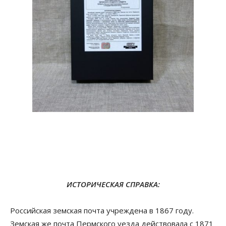
ИСТОРИЧЕСКАЯ СПРАВКА:
Российская земская почта учреждена в 1867 году.
Земская же почта Пермского уезда действовала с 1871