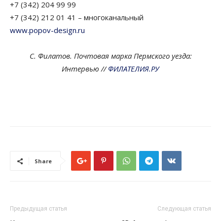
+7 (342) 204 99 99
+7 (342) 212 01 41 – многоканальный
www.popov-design.ru
С. Филатов. Почтовая марка Пермского уезда:
Интервью //
ФИЛАТЕЛИЯ.РУ
Share
Предыдущая статья
Следующая статья