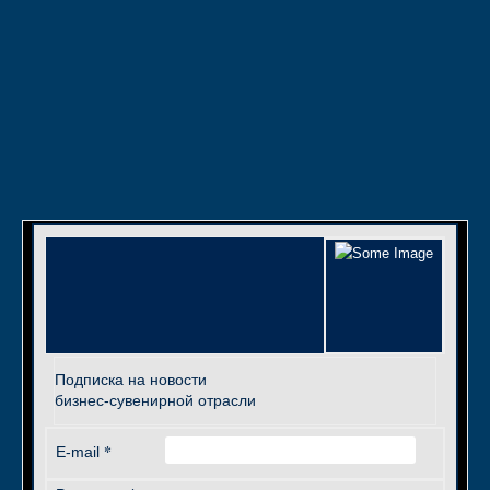
Подписка на новости
бизнес-сувенирной отрасли
*
E-mail