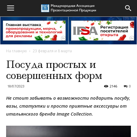
На главную
23 февраля и 8 марта
Посуда простых и
совершенных форм
18/07/2023
2146
0
Не стоит забывать о возможности подарить посуду,
вазы, статуэтки и просто приятные аксессуары от
итальянского бренда Image Collection.