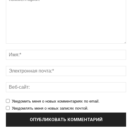
Уведомить меня о новых комментариях по email.
Уведомлять меня о новых записях почтой.