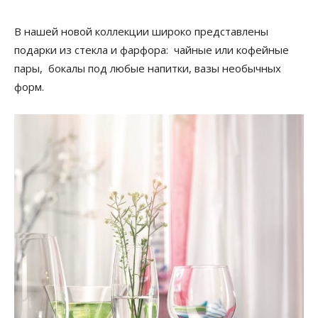
В нашей новой коллекции широко представлены
подарки из стекла и фарфора: чайные или кофейные
пары, бокалы под любые напитки, вазы необычных
форм.