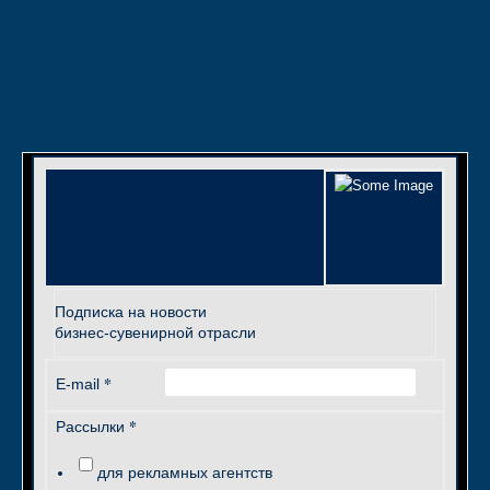
Подписка на новости
бизнес-сувенирной отрасли
*
E-mail
*
Рассылки
для рекламных агентств