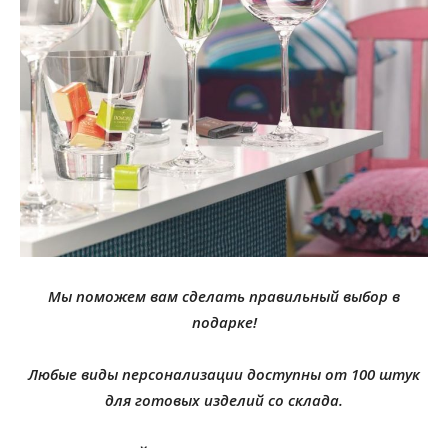
Мы поможем вам сделать правильный выбор в
подарке!
Любые виды персонализации доступны от 100 штук
для готовых изделий со склада.