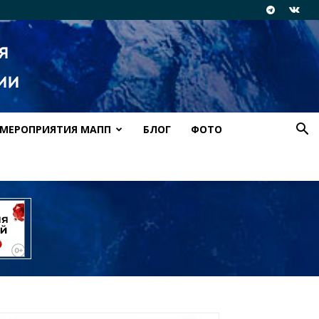
МЕРОПРИЯТИЯ МАПП
БЛОГ
ФОТО