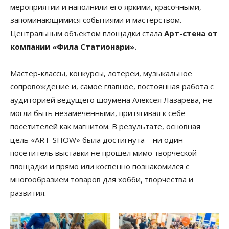
мероприятии и наполнили его яркими, красочными,
запоминающимися событиями и мастерством.
Центральным объектом площадки стала
Арт-стена от
компании «Фила Статионари».
Мастер-классы, конкурсы, лотереи, музыкальное
сопровождение и, самое главное, постоянная работа с
аудиторией ведущего шоумена Алексея Лазарева, не
могли быть незамеченными, притягивая к себе
посетителей как магнитом. В результате, основная
цель «ART-SHOW» была достигнута – ни один
посетитель выставки не прошел мимо творческой
площадки и прямо или косвенно познакомился с
многообразием товаров для хобби, творчества и
развития.