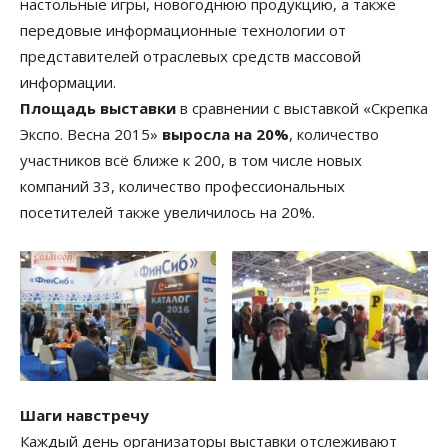
настольные игры, новогоднюю продукцию, а также
передовые информационные технологии от
представителей отраслевых средств массовой
информации.
Площадь выставки
в сравнении с выставкой «Скрепка
Экспо. Весна 2015»
выросла на 20%
, количество
участников всё ближе к 200, в том числе новых
компаний 33, количество профессиональных
посетителей также увеличилось на 20%.
Шаги навстречу
Каждый день организаторы выставки отслеживают