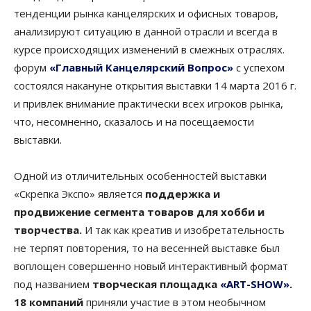
тенденции рынка канцелярских и офисных товаров,
анализируют ситуацию в данной отрасли и всегда в
курсе происходящих изменений в смежных отраслях.
форум
«Главный Канцелярский Вопрос»
с успехом
состоялся накануне открытия выставки 14 марта 2016 г.
и привлек внимание практически всех игроков рынка,
что, несомненно, сказалось и на посещаемости
выставки.
Одной из отличительных особенностей выставки
«Скрепка Экспо» является
поддержка и
продвижение сегмента товаров для хобби и
творчества.
И так как креатив и изобретательность
не терпят повторения, то на весенней выставке был
воплощен совершенно новый интерактивный формат
под названием
творческая площадка
«ART-SHOW»
.
18 компаний
приняли участие в этом необычном