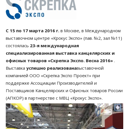
С 15 по 17 марта 2016 г.
в Москве, в Международном
выставочном центре «Крокус Экспо» (пав. №2, зал №11)
состоялась
23-я международная
специализированная выставка канцелярских и
офисных товаров «Скрепка Экспо. Весна 2016»
.
Выставка
успешно реализована
выставочной
компанией ООО «Скрепка Экспо Проект» при
поддержке Ассоциации Производителей и
Поставщиков Канцелярских и Офисных товаров России
(АПКОР) в партнерстве с МВЦ «Крокус Экспо».