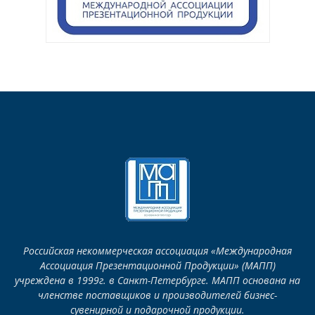
Российская некоммерческая ассоциация «Международная
Ассоциация Презентационной Продукции» (МАПП)
учреждена в 1999г. в Санкт-Петербурге. МАПП основана на
членстве поставщиков и производителей бизнес-
сувенирной и подарочной продукции.