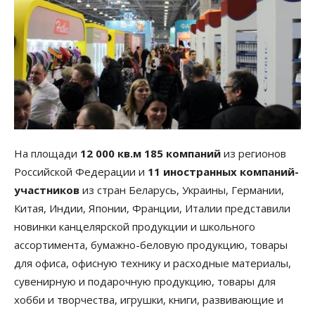
На площади
12 000 кв.м 185 компаний
из регионов
Российской Федерации и
11 иностранных компаний-
участников
из стран Беларусь, Украины, Германии,
Китая, Индии, Японии, Франции, Италии представили
новинки канцелярской продукции и школьного
ассортимента, бумажно-беловую продукцию, товары
для офиса, офисную технику и расходные материалы,
сувенирную и подарочную продукцию, товары для
хобби и творчества, игрушки, книги, развивающие и