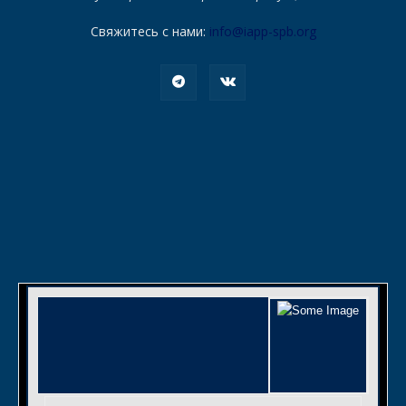
Свяжитесь с нами:
info@iapp-spb.org