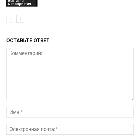
Выставки,
мероприятия
ОСТАВЬТЕ ОТВЕТ