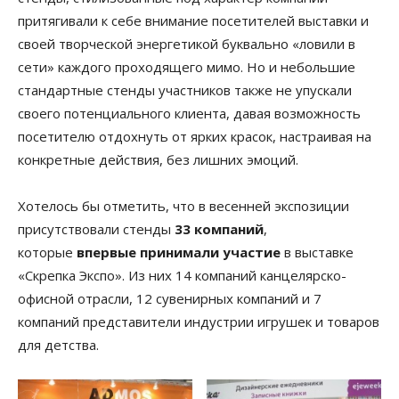
притягивали к себе внимание посетителей выставки и
своей творческой энергетикой буквально «ловили в
сети» каждого проходящего мимо. Но и небольшие
стандартные стенды участников также не упускали
своего потенциального клиента, давая возможность
посетителю отдохнуть от ярких красок, настраивая на
конкретные действия, без лишних эмоций.
Хотелось бы отметить, что в весенней экспозиции
присутствовали стенды
33 компаний
,
которые
впервые принимали участие
в выставке
«Скрепка Экспо». Из них 14 компаний канцелярско-
офисной отрасли, 12 сувенирных компаний и 7
компаний представители индустрии игрушек и товаров
для детства.