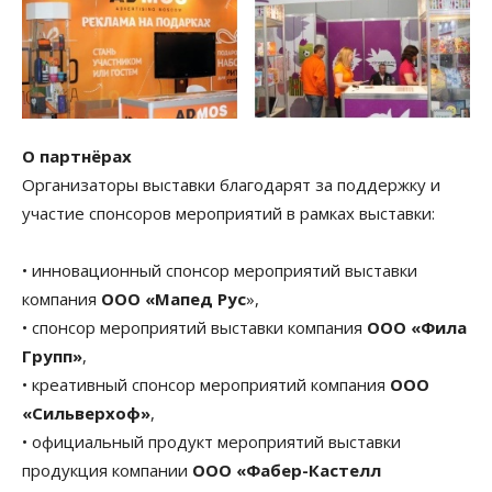
О партнёрах
Организаторы выставки благодарят за поддержку и
участие спонсоров мероприятий в рамках выставки:
• инновационный спонсор мероприятий выставки
компания
ООО «Мапед Рус
»,
• спонсор мероприятий выставки компания
ООО «Фила
Групп»
,
• креативный спонсор мероприятий компания
ООО
«Сильверхоф»
,
• официальный продукт мероприятий выставки
продукция компании
ООО «Фабер-Кастелл