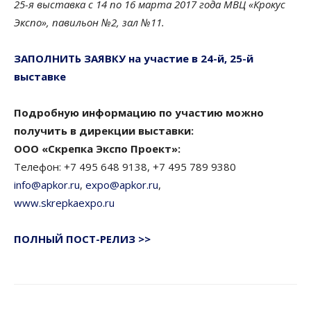
25-я выставка с 14 по 16 марта 2017 года МВЦ «Крокус
Экспо», павильон №2, зал №11.
ЗАПОЛНИТЬ ЗАЯВКУ на участие в 24-й, 25-й
выставке
Подробную информацию по участию можно
получить в дирекции выставки:
ООО «Скрепка Экспо Проект»:
Телефон: +7 495 648 9138, +7 495 789 9380
info@apkor.ru
,
expo@apkor.ru
,
www.skrepkaexpo.ru
ПОЛНЫЙ ПОСТ-РЕЛИЗ >>