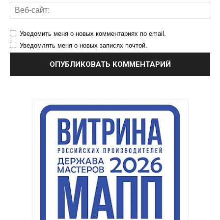
Уведомить меня о новых комментариях по email.
Уведомлять меня о новых записях почтой.