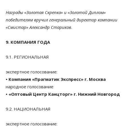
Награды «Золотая Скрепка» и «Золотой Диплом»
победителям вручил генеральный директор компании
«Смистар» Александр Стариков
.
9. КОМПАНИЯ ГОДА
9.1. РЕГИОНАЛЬНАЯ
экспертное голосование:
• Компания «Прагматик Экспресс» г. Москва
народное голосование
• «Оптовый Центр Канцторг» г. Нижний Новгород
9.2. НАЦИОНАЛЬНАЯ
экспертное голосование: