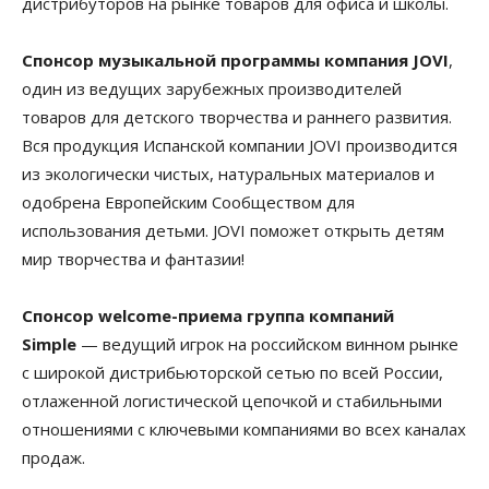
дистрибуторов на рынке товаров для офиса и школы.
Спонсор музыкальной программы
компания JOVI
,
один из ведущих зарубежных производителей
товаров для детского творчества и раннего развития.
Вся продукция Испанской компании JOVI производится
из экологически чистых, натуральных материалов и
одобрена Европейским Сообществом для
использования детьми. JOVI поможет открыть детям
мир творчества и фантазии!
Спонсор welcome-приема
группа компаний
Simple
— ведущий игрок на российском винном рынке
с широкой дистрибьюторской сетью по всей России,
отлаженной логистической цепочкой и стабильными
отношениями с ключевыми компаниями во всех каналах
продаж.