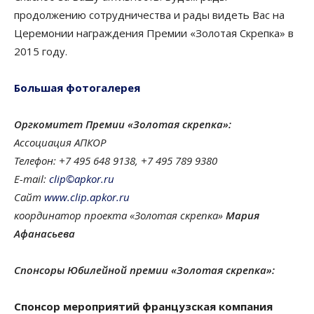
продолжению сотрудничества и рады видеть Вас на
Церемонии награждения Премии «Золотая Скрепка» в
2015 году.
Большая фотогалерея
Оргкомитет Премии «Золотая скрепка»:
Ассоциация АПКОР
Телефон: +7 495 648 9138, +7 495 789 9380
E-mail:
clip©apkor.ru
Сайт
www.clip.apkor.ru
координатор проекта «Золотая скрепка»
Мария
Афанасьева
Спонсоры Юбилейной премии «Золотая скрепка»:
Спонсор мероприятий
французская компания