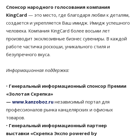
Спонсор народного голосования
компания
KingCard
— это место, где благодаря любви к деталям,
создается и укрепляется Ваш имидж. Имидж успешного
человека. Компания KingCard более восьми лет
производит эксклюзивные бизнес сувениры. В каждой
работе частичка роскоши, уникального стиля и
безупречного вкуса.
Информационная поддержка:
•
Генеральный информационный спонсор Премии
«Золотая Скрепка»
—
www.kanzoboz.ru
независимый портал для
профессионалов рынка канцелярских и офисных
товаров.
•
Генеральный информационный партнер
выставки «Скрепка Экспо powered by