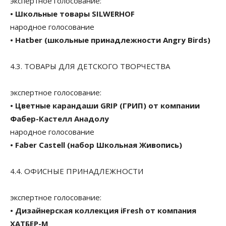
экспертное голосование:
• Школьные товары SILWERHOF
народное голосование
• Hatber (школьные принадлежности Angry Birds)
4.3. ТОВАРЫ ДЛЯ ДЕТСКОГО ТВОРЧЕСТВА
экспертное голосование:
• Цветные карандаши GRIP (ГРИП) от компании
Фабер-Кастелл Анадолу
народное голосование
• Faber Castell (набор Школьная Живопись)
4.4. ОФИСНЫЕ ПРИНАДЛЕЖНОСТИ
экспертное голосование:
• Дизайнерская коллекция iFresh от компания
ХАТБЕР-М