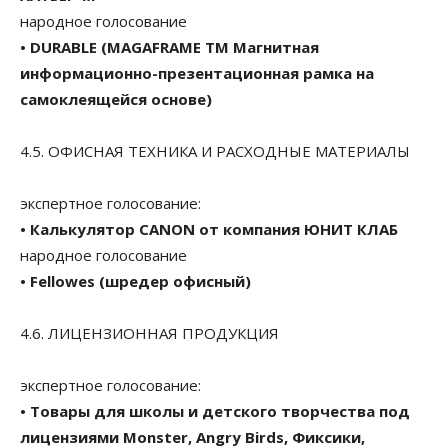
народное голосование
• DURABLE (MAGAFRAME TM Магнитная
информационно-презентационная рамка на
самоклеящейся основе)
4.5. ОФИСНАЯ ТЕХНИКА И РАСХОДНЫЕ МАТЕРИАЛЫ
экспертное голосование:
• Калькулятор CANON от компания ЮНИТ КЛАБ
народное голосование
• Fellowes (шредер офисный)
4.6. ЛИЦЕНЗИОННАЯ ПРОДУКЦИЯ
экспертное голосование:
• Товары для школы и детского творчества под
лицензиями Monster, Angry Birds, Фиксики,