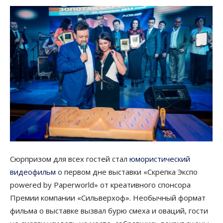
Сюрпризом для всех гостей стал
юмористический
видеофильм
о первом дне выставки «Скрепка Экспо
powered by Paperworld» от креативного спонсора
Премии компании «Сильверхоф». Необычный формат
фильма о выставке вызвал бурю смеха и оваций, гости