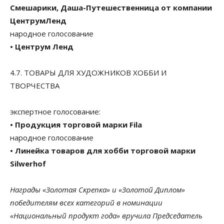
Смешарики, Даша-Путешественница от компании
ЦентрумЛенд
народное голосование
• Центрум Ленд
4.7. ТОВАРЫ ДЛЯ ХУДОЖНИКОВ ХОББИ И
ТВОРЧЕСТВА
экспертное голосование:
• Продукция торговой марки Fila
народное голосование
• Линейка товаров для хобби торговой марки
Silwerhof
Награды «Золотая Скрепка» и «Золотой Диплом»
победителям всех категорий в номинации
«Национальный продукт года» вручила Председатель