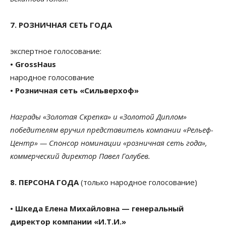
7. РОЗНИЧНАЯ СЕТЬ ГОДА
экспертное голосование:
• GrossHaus
народное голосование
• Розничная сеть «Сильверхоф»
Награды «Золотая Скрепка» и «Золотой Диплом»
победителям вручил представитель компании «Рельеф-
Центр» — Спонсор номинации «розничная сеть года»,
коммерческий директор Павел Голубев.
8. ПЕРСОНА ГОДА
(только народное голосование)
• Шкеда Елена Михайловна — генеральный
директор компании «И.Т.И.»