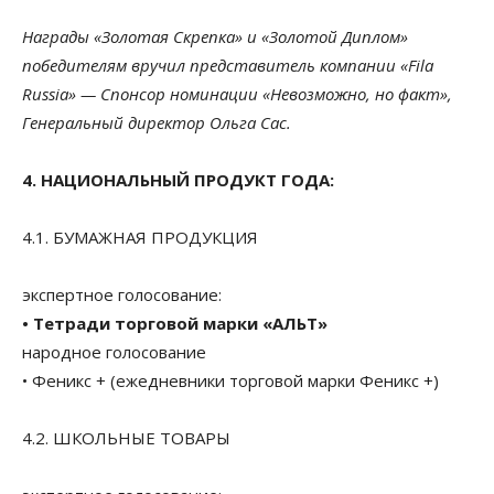
Награды «Золотая Скрепка» и «Золотой Диплом»
победителям вручил представитель компании «Fila
Russia» — Спонсор номинации «Невозможно, но факт»,
Генеральный директор Ольга Сас.
4. НАЦИОНАЛЬНЫЙ ПРОДУКТ ГОДА:
4.1. БУМАЖНАЯ ПРОДУКЦИЯ
экспертное голосование:
• Тетради торговой марки «АЛЬТ»
народное голосование
• Феникс + (ежедневники торговой марки Феникс +)
4.2. ШКОЛЬНЫЕ ТОВАРЫ