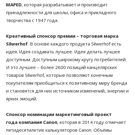
MAPED
, которая разрабатывает и производит
принадлежности для школы, офиса и прикладного
творчества с 1947 года.
Креативный спонсор премии
– торговая марка
Silwerhof
. В основе каждого продукта Silwerhof есть
идея. Идея создавать лучшее. Идея делать лучшее
доступным. Доступным широкому кругу потребителей.
И это лучшее – более 2600 позиций канцелярских
товаров Silwerhof, которые позволяют конечным
покупателям приобщиться к позитивному миру бренда
и становятся для них источником изменений, энергии и
ярких эмоций.
Спонсор номинации маркетинговый проект
года
компания Canon
, которая в 2014 году отмечает
пятидесятилетие калькуляторов Canon. Объёмы