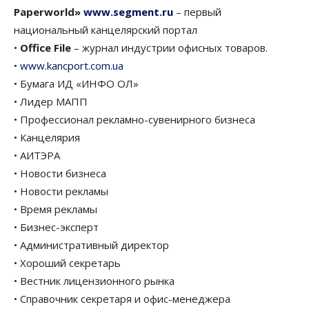
Paperworld»
www.segment.ru
– первый
национальный канцелярский портал
•
Office File
– журнал индустрии офисных товаров.
•
www.kancport.com.ua
• Бумага ИД «ИНФО ОЛ»
• Лидер МАПП
• Профессионал рекламно-сувенирного бизнеса
• Канцелярия
• АИТЭРА
• Новости бизнеса
• Новости рекламы
• Время рекламы
• Бизнес-эксперт
• Административный директор
• Хороший секретарь
• Вестник лицензионного рынка
• Справочник секретаря и офис-менеджера