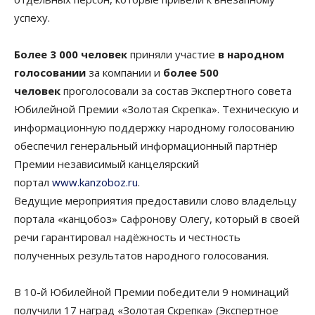
успеху.
Более 3 000 человек
приняли участие
в народном
голосовании
за компании и
более 500
человек
проголосовали за состав Экспертного совета
Юбилейной Премии «Золотая Скрепка». Техническую и
информационную поддержку народному голосованию
обеспечил генеральный информационный партнёр
Премии независимый канцелярский
портал
www.kanzoboz.ru
.
Ведущие мероприятия предоставили слово владельцу
портала «канцобоз» Сафронову Олегу, который в своей
речи гарантировал надёжность и честность
полученных результатов народного голосования.
В 10-й Юбилейной Премии победители 9 номинаций
получили 17 наград «Золотая Скрепка» (Экспертное