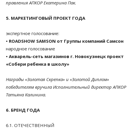
правления АПКОР Екатерина Пак.
5. МАРКЕТИНГОВЫЙ ПРОЕКТ ГОДА
экспертное голосование:
• ROADSHOW SAMSON от Группы компаний Самсон
народное голосование
• Акварель-сеть магазинов г. Новокузнецк проект
«Собери ребенка в школу»
Награды «Золотая Скрепка» и «Золотой Диплом»
победителям вручила Исполнительный директор АПКОР
Татьяна Калинина.
6. БРЕНД ГОДА
6.1. ОТЕЧЕСТВЕННЫЙ