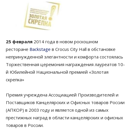
25 февраля
2014 года в новом роскошном
ресторане
Backstage
в Crocus City Hall в обстановке
непринужденной элегантности и комфорта состоялась
Торжественная церемония награждения лауреатов 10-
й Юбилейной Национальной премией «Золотая
скрепка»
Премия учреждена Ассоциацией Производителей и
Поставщиков Канцелярских и Офисных товаров России
(АПКОР) в 2003 году и является одной из самых
престижных наград в области канцелярских и офисных
товаров в России.