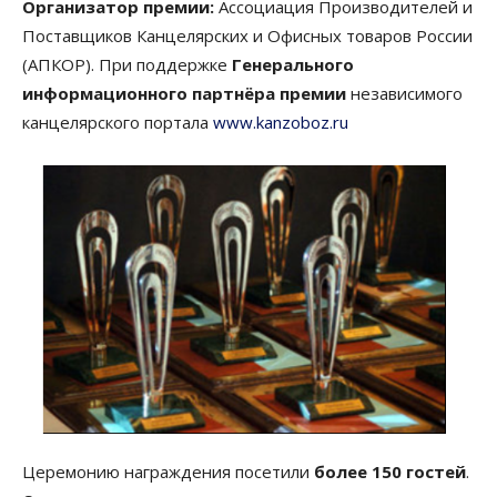
Организатор премии:
Ассоциация Производителей и
Поставщиков Канцелярских и Офисных товаров России
(АПКОР). При поддержке
Генерального
информационного партнёра премии
независимого
канцелярского портала
www.kanzoboz.ru
Церемонию награждения посетили
более 150 гостей
.