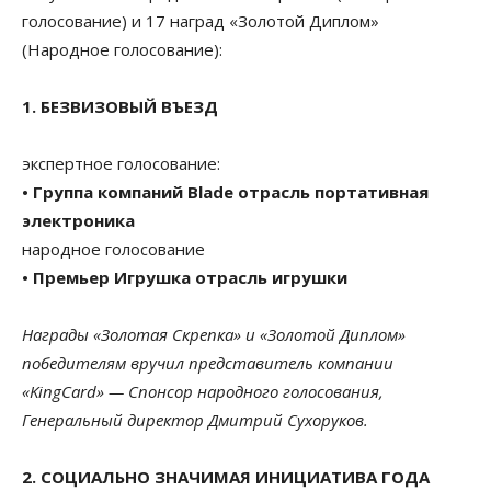
голосование) и 17 наград «Золотой Диплом»
(Народное голосование):
1. БЕЗВИЗОВЫЙ ВЪЕЗД
экспертное голосование:
• Группа компаний Blade отрасль портативная
электроника
народное голосование
• Премьер Игрушка отрасль игрушки
Награды «Золотая Скрепка» и «Золотой Диплом»
победителям вручил представитель компании
«KingCard» — Спонсор народного голосования,
Генеральный директор Дмитрий Сухоруков.
2. СОЦИАЛЬНО ЗНАЧИМАЯ ИНИЦИАТИВА ГОДА