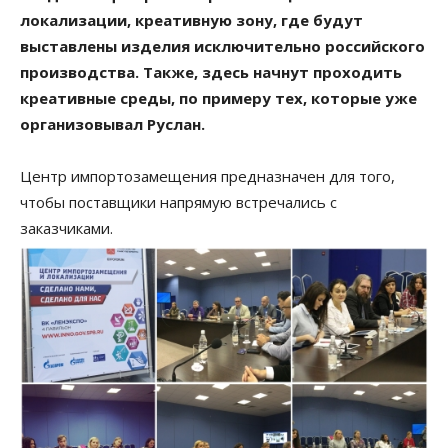
локализации, креативную зону, где будут
выставлены изделия исключительно российского
производства. Также, здесь начнут проходить
креативные среды, по примеру тех, которые уже
организовывал Руслан.
Центр импортозамещения предназначен для того,
чтобы поставщики напрямую встречались с
заказчиками.