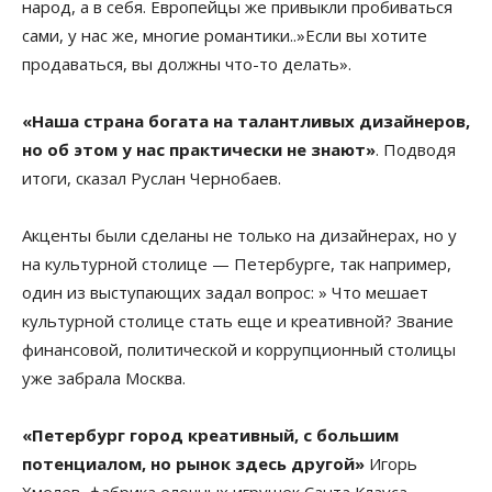
народ, а в себя. Европейцы же привыкли пробиваться
сами, у нас же, многие романтики..»Если вы хотите
продаваться, вы должны что-то делать».
«Наша страна богата на талантливых дизайнеров,
но об этом у нас практически не знают»
. Подводя
итоги, сказал
Руслан Чернобаев.
Акценты были сделаны не только на дизайнерах, но у
на культурной столице — Петербурге, так например,
один из выступающих задал вопрос: » Что мешает
культурной столице стать еще и креативной? Звание
финансовой, политической и коррупционный столицы
уже забрала Москва.
«Петербург город креативный, с большим
потенциалом, но рынок здесь другой»
Игорь