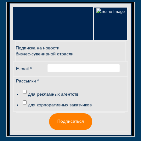
Подписка на новости
бизнес-сувенирной отрасли
*
E-mail
*
Рассылки
для рекламных агентств
для корпоративных заказчиков
Подписаться