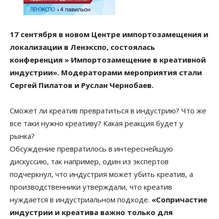
17 сентября в новом Центре импортозамещения и
локализации в Ленэкспо, состоялась
конференция » Импортозамещение в креативной
индустрии». Модераторами мероприятия стали
Сергей Пилатов и Руслан Чернобаев.
Сможет ли креатив превратиться в индустрию? Что же
все таки нужно креативу? Какая реакция будет у
рынка?
Обсуждение превратилось в интереснейшую
дискуссию, так например, один из экспертов
подчеркнул, что индустрия может убить креатив, а
производственники утверждали, что креатив
нуждается в индустриальном подходе.
«Сопричастие
индустрии и креатива важно только для