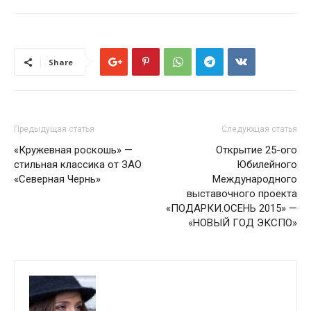
Share
Предыдущая статья
Следующая статья
«Кружевная роскошь» —
Открытие 25-ого
стильная классика от ЗАО
Юбилейного
«Северная Чернь»
Международного
выставочного проекта
«ПОДАРКИ.ОСЕНЬ 2015» —
«НОВЫЙ ГОД ЭКСПО»