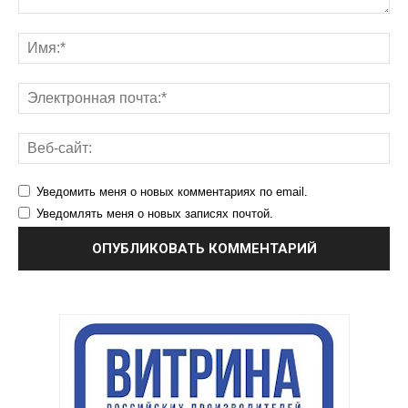
Уведомить меня о новых комментариях по email.
Уведомлять меня о новых записях почтой.