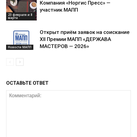
Компания «Норгис Пресс» —
участник МАПП
23 февраля и 8
марта
Открыт приём заявок на соискание
XII Премии МАПП «ДЕРЖАВА
МАСТЕРОВ — 2026»
Новости МАПП
ОСТАВЬТЕ ОТВЕТ