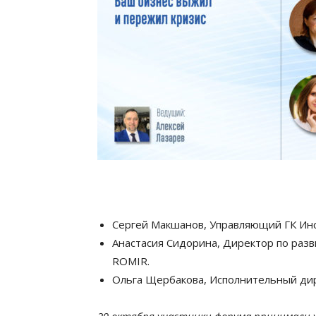
Сергей Макшанов, Управляющий ГК Инс
Анастасия Сидорина, Директор по разв
ROMIR.
Ольга Щербакова,
Исполнительный ди