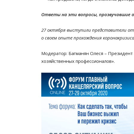
Ответы на эти вопросы, прозвучавшие о
27 октября выступили представители отр
о своем опыте прохождения коронакризиса
Модератор: Багманян Олеся – Президент
хозяйственных профессионалов».