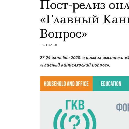
Пост-релиз он
«Главный Кан
Вопрос»
19/11/2020
27-29 октября 2020, в рамках выставки «
«Главный Канцелярский Вопрос».