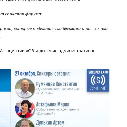
т спикеров форума:
асли, которые поделились лайфхаками и рассказали
.
 Ассоциации «Объединение административно-