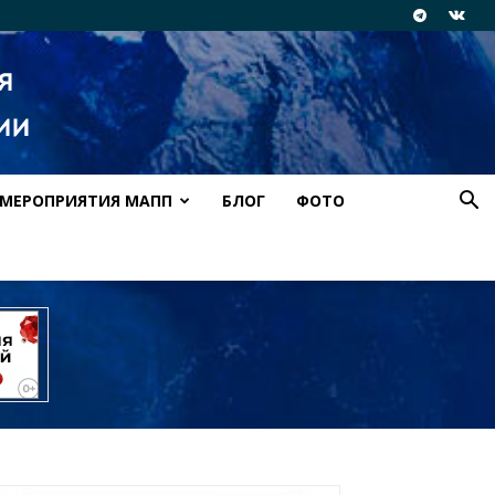
МЕРОПРИЯТИЯ МАПП
БЛОГ
ФОТО