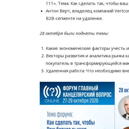
111».
Тема: Как сделать так, чтобы ваш
Антон Верт, владелец компаний Vertc
B2B-сегменте на удаленке.
28 октября были подняты темы:
Какие экономические факторы учесть 
Векторы развития и аналитика рынка к
покупатель в трансформирующейся ма
Удаленная работа: Что необходимо вне