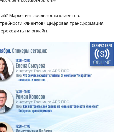
участие в обсуждении тем:
ий? Маркетинг лояльности клиентов.
потребности клиентов? Цифровая трансформация.
переходить на онлайн.