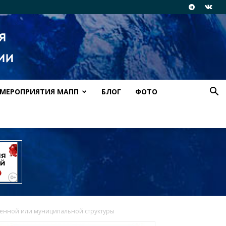
МЕРОПРИЯТИЯ МАПП
БЛОГ
ФОТО
венной или муниципальной структуры