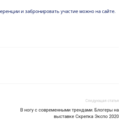
ренции и забронировать участие можно на сайте.
Следующая статья
В ногу с современными трендами. Блогеры на
выставке Скрепка Экспо 2020