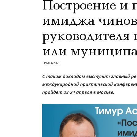
Построение и
имиджа чинов
руководителя 
или муниципа
19/03/2020
С таким докладом выступит главный ред
международной практической конференц
пройдет 23-24 апреля в Москве.