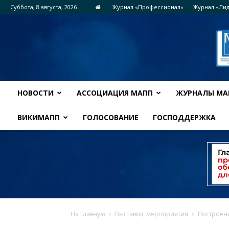
Суббота, 8 августа, 2026
Журнал «Профессионал»
Журнал «Ли
НОВОСТИ
АССОЦИАЦИЯ МАПП
ЖУРНАЛЫ МА
ВИКИМАПП
ГОЛОСОВАНИЕ
ГОСПОДДЕРЖКА
На главную
Выставки, мероприятия
Построени