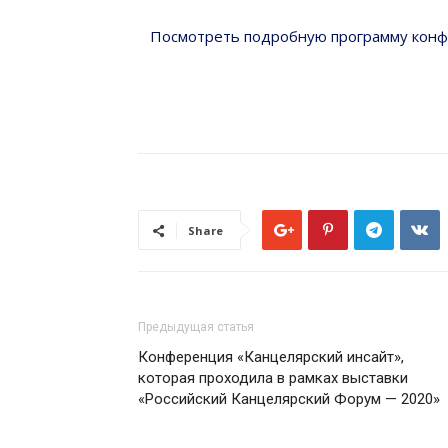
Посмотреть подробную программу конфе
Share
Предыдущая статья
Конференция «Канцелярский инсайт»,
которая проходила в рамках выставки
«Российский Канцелярский Форум — 2020»