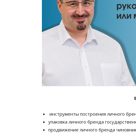
инструменты построения личного брен
упаковка личного бренда государствен
продвижение личного бренда чиновник