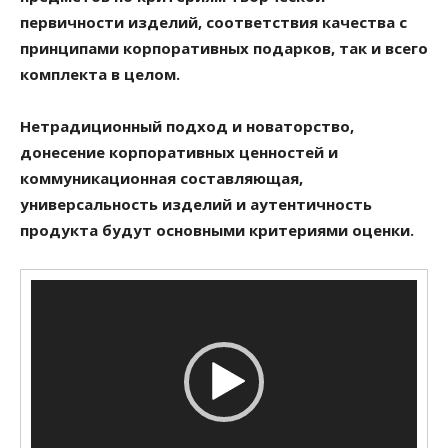
первичности изделий, соответствия качества с
принципами корпоративных подарков, так и всего
комплекта в целом.
Нетрадиционный подход и новаторство,
донесение корпоративных ценностей и
коммуникационная составляющая,
универсальность изделий и аутентичность
продукта будут основными критериями оценки.
Видеоплеер