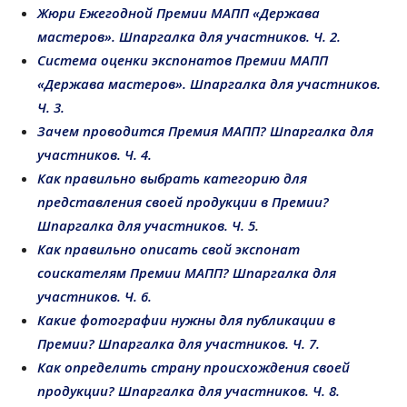
Жюри Ежегодной Премии МАПП «Держава
мастеров». Шпаргалка для участников. Ч. 2.
Система оценки экспонатов Премии МАПП
«Держава мастеров». Шпаргалка для участников.
Ч. 3.
Зачем проводится Премия МАПП? Шпаргалка для
участников. Ч. 4.
Как правильно выбрать категорию для
представления своей продукции в Премии?
Шпаргалка для участников. Ч. 5
.
Как правильно описать свой экспонат
соискателям Премии МАПП? Шпаргалка для
участников. Ч. 6.
Какие фотографии нужны для публикации в
Премии? Шпаргалка для участников. Ч. 7.
Как определить страну происхождения своей
продукции? Шпаргалка для участников. Ч. 8.