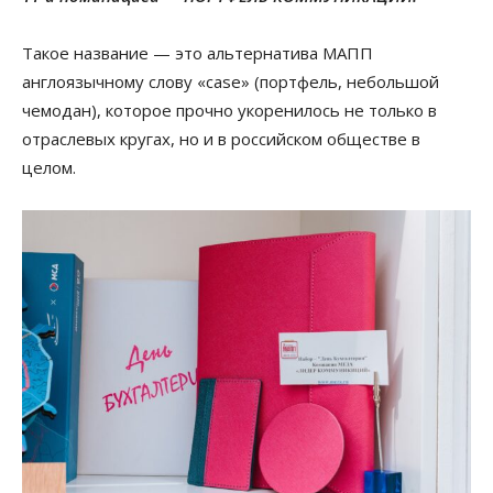
Такое название — это альтернатива МАПП
англоязычному слову «case» (портфель, небольшой
чемодан), которое прочно укоренилось не только в
отраслевых кругах, но и в российском обществе в
целом.