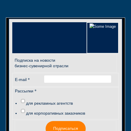
Подписка на новости
бизнес-сувенирной отрасли
*
E-mail
*
Рассылки
для рекламных агентств
для корпоративных заказчиков
Подписаться