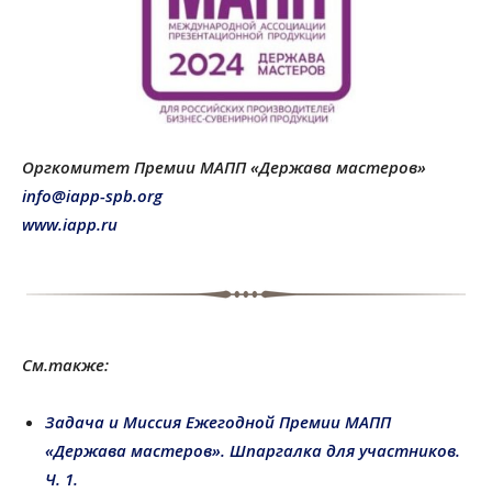
Оргкомитет Премии МАПП «Держава мастеров»
info@iapp-spb.org
www.iapp.ru
См.также:
Задача и Миссия Ежегодной Премии МАПП
«Держава мастеров». Шпаргалка для участников.
Ч. 1.