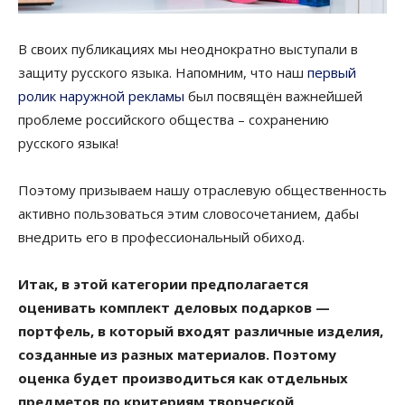
В своих публикациях мы неоднократно выступали в
защиту русского языка. Напомним, что наш
первый
ролик наружной рекламы
был посвящён важнейшей
проблеме российского общества – сохранению
русского языка!
Поэтому призываем нашу отраслевую общественность
активно пользоваться этим словосочетанием, дабы
внедрить его в профессиональный обиход.
Итак, в этой категории предполагается
оценивать комплект деловых подарков —
портфель, в который входят различные изделия,
созданные из разных материалов. Поэтому
оценка будет производиться как отдельных
предметов по критериям творческой