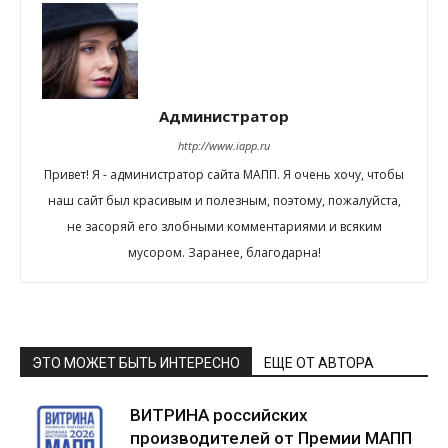
Администратор
http://www.iapp.ru
Привет! Я - администратор сайта МАПП. Я очень хочу, чтобы
наш сайт был красивым и полезным, поэтому, пожалуйста,
не засоряй его злобными комментариями и всяким
мусором. Заранее, благодарна!
ЭТО МОЖЕТ БЫТЬ ИНТЕРЕСНО
ЕЩЕ ОТ АВТОРА
ВИТРИНА российских
производителей от Премии МАПП