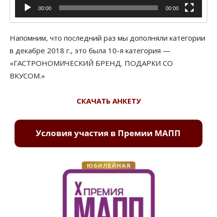
00:00
00:00
Напомним, что последний раз мы дополняли категории
в декабре 2018 г., это была 10-я категория —
«ГАСТРОНОМИЧЕСКИЙ БРЕНД. ПОДАРКИ СО
ВКУСОМ.»
СКАЧАТЬ АНКЕТУ