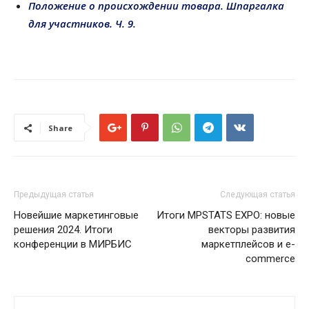
Положение о происхождении товара. Шпаргалка
для участников. Ч. 9.
Share
Предыдущая статья
Следующая статья
Новейшие маркетинговые
Итоги MPSTATS EXPO: новые
решения 2024. Итоги
векторы развития
конференции в МИРБИС
маркетплейсов и e-
commerce