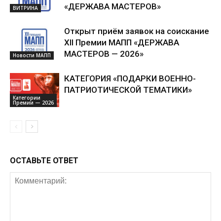
«ДЕРЖАВА МАСТЕРОВ»
ВИТРИНА
Открыт приём заявок на соискание
XII Премии МАПП «ДЕРЖАВА
МАСТЕРОВ — 2026»
Новости МАПП
КАТЕГОРИЯ «ПОДАРКИ ВОЕННО-
ПАТРИОТИЧЕСКОЙ ТЕМАТИКИ»
Категории
Премии — 2026
ОСТАВЬТЕ ОТВЕТ