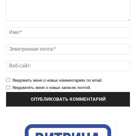
Уведомить меня о новых комментариях по email.
Уведомлять меня о новых записях почтой.