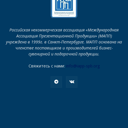
Российская некоммерческая ассоциация «Международная
Ассоциация Презентационной Продукции» (МАПП)
учреждена в 1999г. в Санкт-Петербурге. МАПП основана на
членстве поставщиков и производителей бизнес-
сувенирной и подарочной продукции.
Свяжитесь с нами:
info@iapp-spb.org