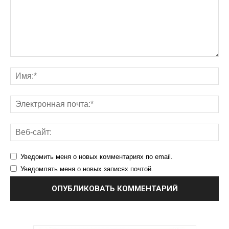
Уведомить меня о новых комментариях по email.
Уведомлять меня о новых записях почтой.