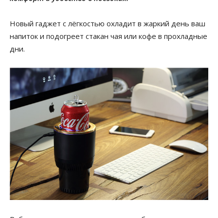
Новый гаджет с лёгкостью охладит в жаркий день ваш
напиток и подогреет стакан чая или кофе в прохладные
дни.