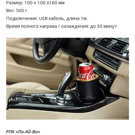
Размер: 100 х 100 х160 мм
Вес: 500 г.
Подключение: USB кабель, длина 1м.
Время полного нагрева / охлаждения: до 30 минут
РПК «Пи-Ай-Ви»