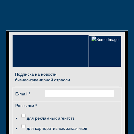
Подписка на новости
бизнес-сувенирной отрасли
*
E-mail
*
Рассылки
для рекламных агентств
для корпоративных заказчиков