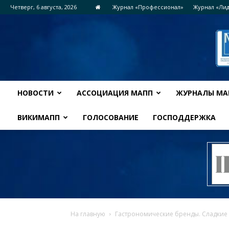
Четверг, 6 августа, 2026
Журнал «Профессионал»
Журнал «Ли
НОВОСТИ
АССОЦИАЦИЯ МАПП
ЖУРНАЛЫ МА
ВИКИМАПП
ГОЛОСОВАНИЕ
ГОСПОДДЕРЖКА
На главную
Гастрономические бренды. Сладкие