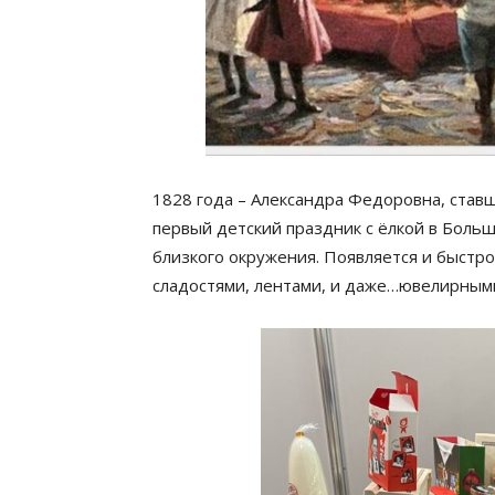
1828 года – Александра Федоровна, став
первый детский праздник с ёлкой в Боль
близкого окружения. Появляется и быстр
сладостями, лентами, и даже…ювелирным