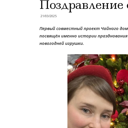
Поздравление с
21/03/2025
Первый совместный проект Чайного дом
посвящён именно истории празднования Н
новогодней игрушки.