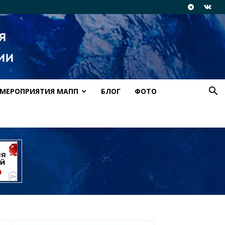
МЕРОПРИЯТИЯ МАПП
БЛОГ
ФОТО