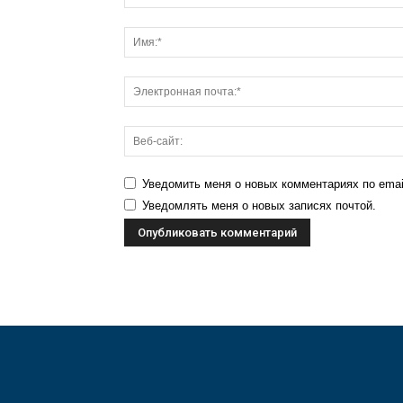
Уведомить меня о новых комментариях по emai
Уведомлять меня о новых записях почтой.