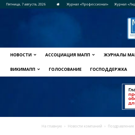
Пятница, 7 августа, 2026
Журнал «Профессионал»
Журнал «Ли
НОВОСТИ
АССОЦИАЦИЯ МАПП
ЖУРНАЛЫ МА
ВИКИМАПП
ГОЛОСОВАНИЕ
ГОСПОДДЕРЖКА
На главную
Новости компаний
Поздравление 