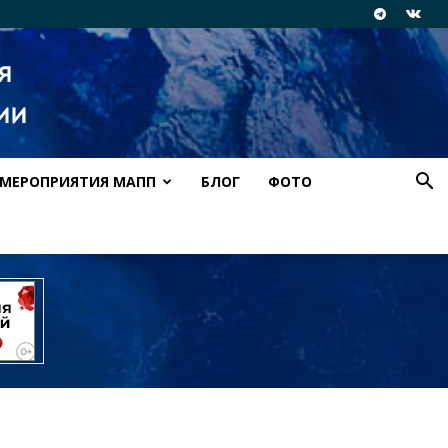
МЕРОПРИЯТИЯ МАПП
БЛОГ
ФОТО