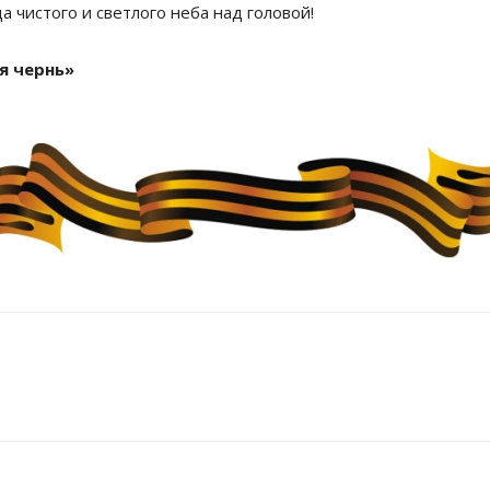
а чистого и светлого неба над головой!
я чернь»