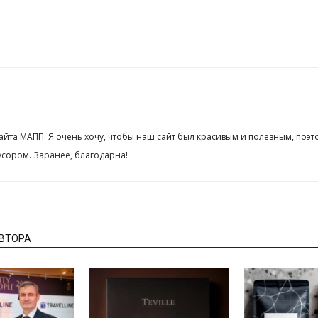
сайта МАПП. Я очень хочу, чтобы наш сайт был красивым и полезным, поэт
сором. Заранее, благодарна!
АВТОРА