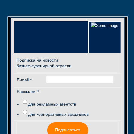
Подписка на новости
бизнес-сувенирной отрасли
*
E-mail
*
Рассылки
для рекламных агентств
для корпоративных заказчиков
Подписаться