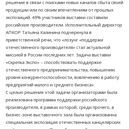
решение в связи с поисками новых каналов сбыта своей
продукции или по своим впечатлениям от прошлых
экспозиций. 49% участников выставки составили
российские производители. Исполнительный директор
АПКОР Татьяна Калинина подчеркнула в
приветственной речи, что «лозунг «поддержи
отечественного производителя» стал актуальной
миссией в России последних лет. Задача выставки
«Скрепка Экспо» – способствовать поддержке
отечественного предпринимательства, повышению
уровня конкурентоспособности, вовлечению в работу
предприятий малого и среднего бизнеса».
С целью решения этой задачи организаторами была
реализована программа поддержки российского
производителя, в рамках которой, среди прочего, в
бизнес-зоне выставочного зала была организованна
специальная экспозиция отечественных канцелярских