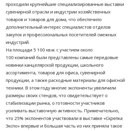
проходили крупнейшие специализированные выставки
сувенирной отрасли и индустрии хозяйственных
товаров и товаров для дома, что обеспечило
дополнительный интерес специалистов отделов
закупок и профессиональных посетителей смежных
индустрий.
На площади 5 100 кв.м. с участием около
100 компаний были представлены самые передовые
новинки канцелярской продукции, школьного
ассортимента, товаров для офиса, сувенирной
продукции, а также расходные материалы для офисной
техники. В этом году многие экспоненты увеличили
размеры своих стендов, что свидетельствует о
стабилизации рынка, о готовности участников
усиливать выставочную активность. Примечательно,
что 25% экспонентов участвовали в выставке «Скрепка
Экспо» впервые и большая часть из них приняла такое