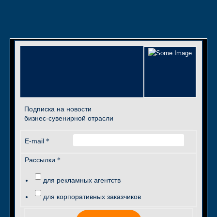
Подписка на новости
бизнес-сувенирной отрасли
*
E-mail
*
Рассылки
для рекламных агентств
для корпоративных заказчиков