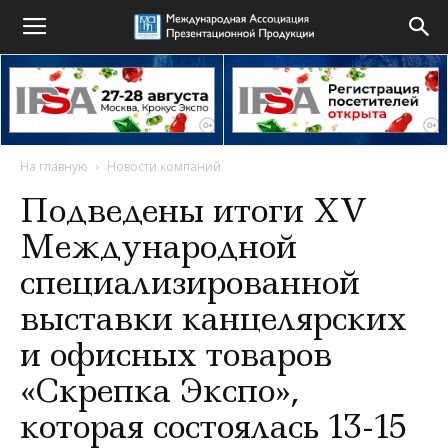
На главную
Новости компаний
Подведены итоги XV
Международной
специализированной
выставки канцелярских
и офисных товаров
«Скрепка Экспо»,
которая состоялась 13-15