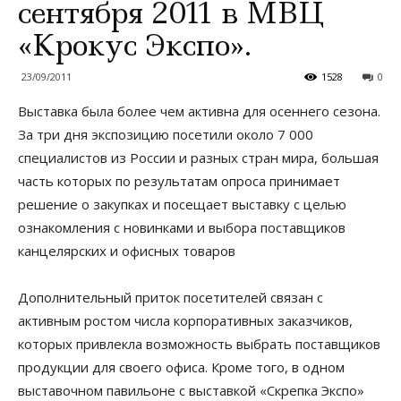
сентября 2011 в МВЦ
«Крокус Экспо».
23/09/2011
1528
0
Выставка была более чем активна для осеннего сезона.
За три дня экспозицию посетили около 7 000
специалистов из России и разных стран мира, большая
часть которых по результатам опроса принимает
решение о закупках и посещает выставку с целью
ознакомления с новинками и выбора поставщиков
канцелярских и офисных товаров
Дополнительный приток посетителей связан с
активным ростом числа корпоративных заказчиков,
которых привлекла возможность выбрать поставщиков
продукции для своего офиса. Кроме того, в одном
выставочном павильоне с выставкой «Скрепка Экспо»