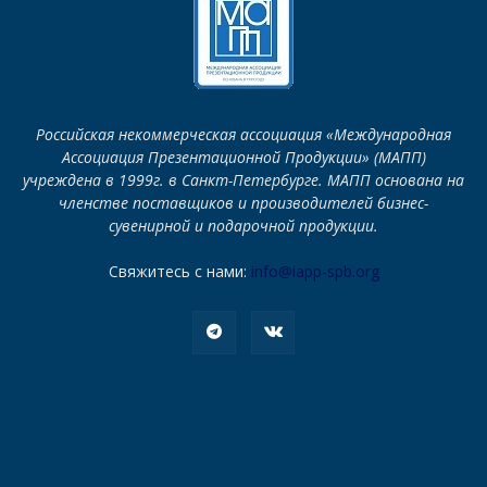
Российская некоммерческая ассоциация «Международная
Ассоциация Презентационной Продукции» (МАПП)
учреждена в 1999г. в Санкт-Петербурге. МАПП основана на
членстве поставщиков и производителей бизнес-
сувенирной и подарочной продукции.
Свяжитесь с нами:
info@iapp-spb.org