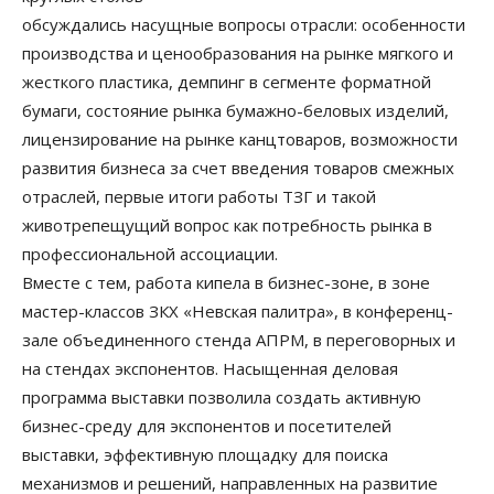
обсуждались насущные вопросы отрасли: особенности
производства и ценообразования на рынке мягкого и
жесткого пластика, демпинг в сегменте форматной
бумаги, состояние рынка бумажно-беловых изделий,
лицензирование на рынке канцтоваров, возможности
развития бизнеса за счет введения товаров смежных
отраслей, первые итоги работы ТЗГ и такой
животрепещущий вопрос как потребность рынка в
профессиональной ассоциации.
Вместе с тем, работа кипела в бизнес-зоне, в зоне
мастер-классов ЗКХ «Невская палитра», в конференц-
зале объединенного стенда АПРМ, в переговорных и
на стендах экспонентов. Насыщенная деловая
программа выставки позволила создать активную
бизнес-среду для экспонентов и посетителей
выставки, эффективную площадку для поиска
механизмов и решений, направленных на развитие