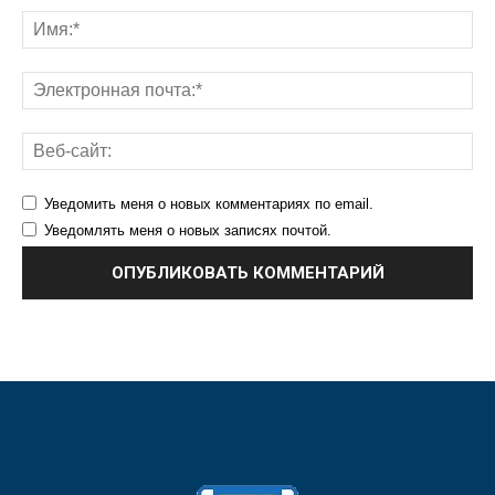
Уведомить меня о новых комментариях по email.
Уведомлять меня о новых записях почтой.